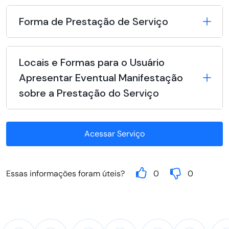
Forma de Prestação de Serviço
Locais e Formas para o Usuário
Apresentar Eventual Manifestação
sobre a Prestação do Serviço
Acessar Serviço
Essas informações foram úteis?
0
0