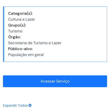
Categoria(s):
Cultura e Lazer
Grupo(s):
Turismo
Órgão:
Secretaria de Turismo e Lazer
Público-alvo:
População em geral
Acessar Serviço
Expandir Todos