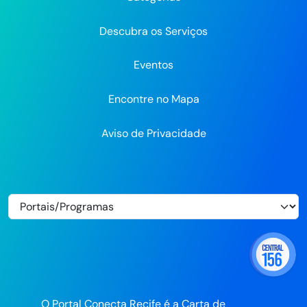
Flickr
Descubra os Serviços
Eventos
Encontre no Mapa
Aviso de Privacidade
O Portal Conecta Recife é a Carta de