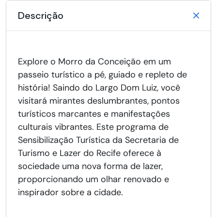
Descrição
Explore o Morro da Conceição em um
passeio turístico a pé, guiado e repleto de
história! Saindo do Largo Dom Luiz, você
visitará mirantes deslumbrantes, pontos
turísticos marcantes e manifestações
culturais vibrantes. Este programa de
Sensibilização Turística da Secretaria de
Turismo e Lazer do Recife oferece à
sociedade uma nova forma de lazer,
proporcionando um olhar renovado e
inspirador sobre a cidade.