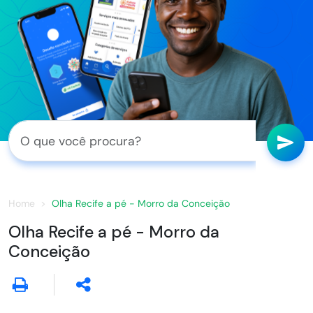
Home
Olha Recife a pé - Morro da Conceição
Olha Recife a pé - Morro da
Conceição