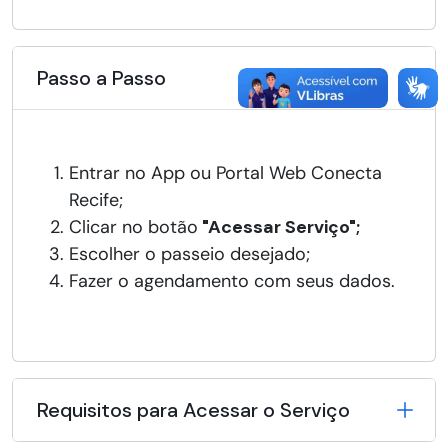
Passo a Passo
Entrar no App ou Portal Web Conecta
Recife;
Clicar no botão
"Acessar Serviço";
Escolher o passeio desejado;
Fazer o agendamento com seus dados.
Requisitos para Acessar o Serviço