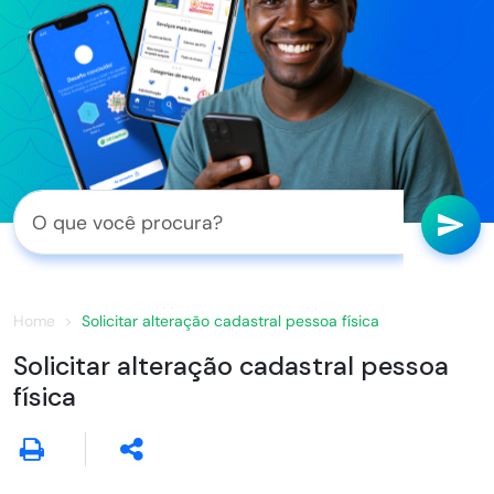
Home
Solicitar alteração cadastral pessoa física
Solicitar alteração cadastral pessoa
física