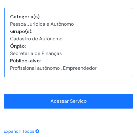
Categoria(s):
Pessoa Jurídica e Autônomo
Grupo(s):
Cadastro de Autônomo
Órgão:
Secretaria de Finanças
Público-alvo:
Profissional autônomo , Empreendedor
Acessar Serviço
Expandir Todos