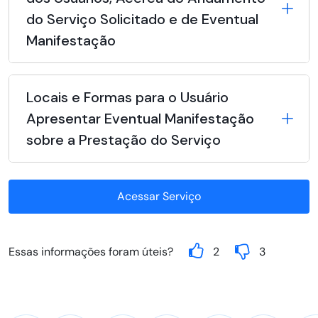
do Serviço Solicitado e de Eventual
Manifestação
Locais e Formas para o Usuário
Apresentar Eventual Manifestação
sobre a Prestação do Serviço
Acessar Serviço
Essas informações foram úteis?
2
3