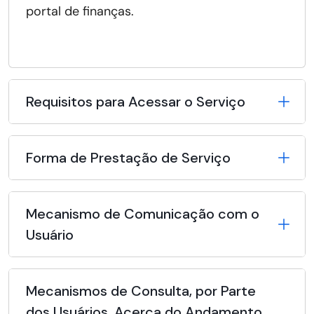
portal de finanças.
Requisitos para Acessar o Serviço
Forma de Prestação de Serviço
Mecanismo de Comunicação com o
Usuário
Mecanismos de Consulta, por Parte
dos Usuários, Acerca do Andamento