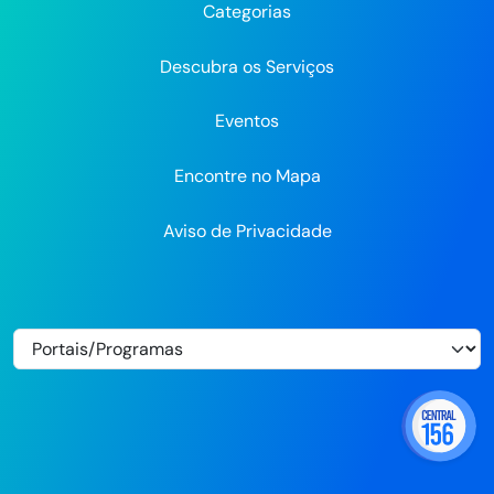
Categorias
Flickr
Descubra os Serviços
Eventos
Encontre no Mapa
Aviso de Privacidade