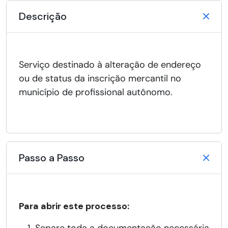
Descrição
Serviço destinado à alteração de endereço
ou de status da inscrição mercantil no
município de profissional autônomo.
Passo a Passo
Para abrir este processo: