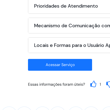
Prioridades de Atendimento
Mecanismo de Comunicação com
Locais e Formas para o Usuário 
Acessar Serviço
Essas informações foram úteis?
1