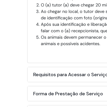
O (a) tutor (a) deve chegar 20 m
Ao chegar no local, o tutor deve
de identificação com foto (origina
Após sua identificação e liberação
falar com o (a) recepcionista, que
Os animais devem permanecer o t
animais e possíveis acidentes.
Requisitos para Acessar o Serviç
Forma de Prestação de Serviço