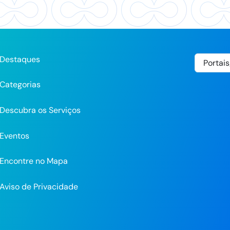
Destaques
Categorias
Descubra os Serviços
Eventos
Encontre no Mapa
Aviso de Privacidade