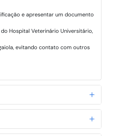
entificação e apresentar um documento
do Hospital Veterinário Universitário,
aiola, evitando contato com outros