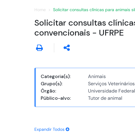
Home
Solicitar consultas clínicas para animais 
Solicitar consultas clínic
convencionais - UFRPE
Categoria(s):
Animais
Grupo(s):
Serviços Veterinários
Órgão:
Universidade Federa
Público-alvo:
Tutor de animal
Expandir Todos