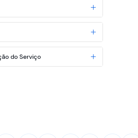
ção do Serviço