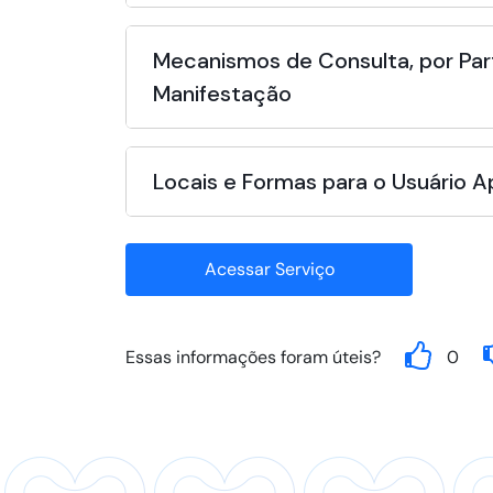
Mecanismos de Consulta, por Par
Manifestação
Locais e Formas para o Usuário 
Acessar Serviço
Essas informações foram úteis?
0