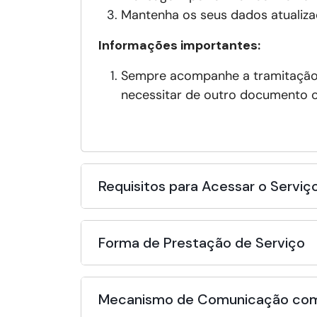
Mantenha os seus dados atualiza
Informações importantes:
Sempre acompanhe a tramitaçã
necessitar de outro documento c
Requisitos para Acessar o Serviç
Forma de Prestação de Serviço
Mecanismo de Comunicação com