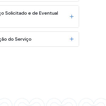
o Solicitado e de Eventual
ção do Serviço