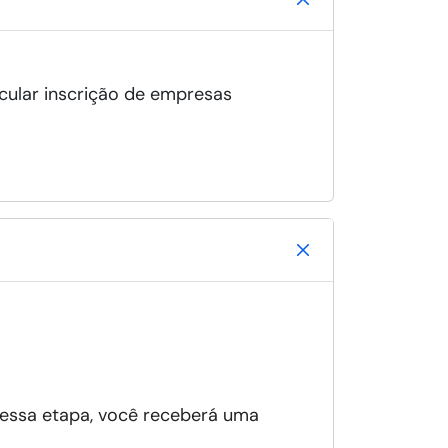
cular inscrição de empresas
 essa etapa, você receberá uma