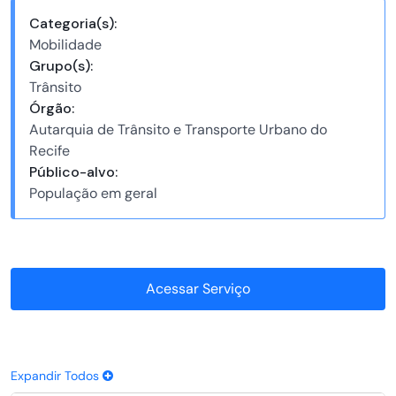
Categoria(s):
Mobilidade
Grupo(s):
Trânsito
Órgão:
Autarquia de Trânsito e Transporte Urbano do
Recife
Público-alvo:
População em geral
Acessar Serviço
Expandir Todos