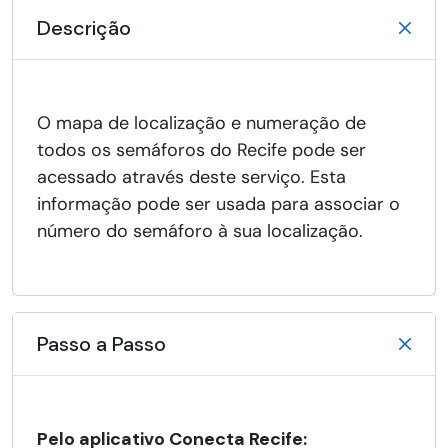
Descrição
O mapa de localização e numeração de
todos os semáforos do Recife pode ser
acessado através deste serviço. Esta
informação pode ser usada para associar o
número do semáforo à sua localização.
Passo a Passo
Pelo aplicativo Conecta Recife: