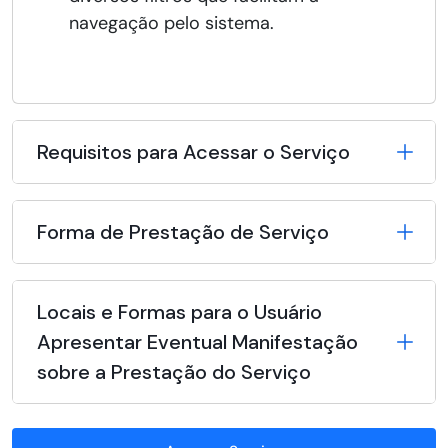
navegação pelo sistema.
Requisitos para Acessar o Serviço
Forma de Prestação de Serviço
Locais e Formas para o Usuário
Apresentar Eventual Manifestação
sobre a Prestação do Serviço