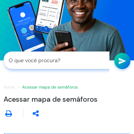
Home
Acessar mapa de semáforos
Acessar mapa de semáforos