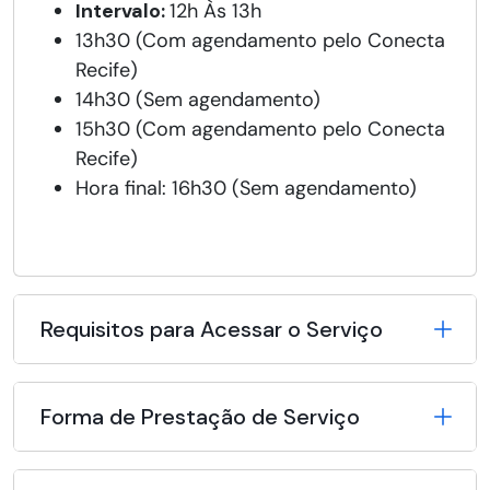
Intervalo:
12h Às 13h
13h30 (Com agendamento pelo Conecta
Recife)
14h30 (Sem agendamento)
15h30 (Com agendamento pelo Conecta
Recife)
Hora final: 16h30 (Sem agendamento)
Requisitos para Acessar o Serviço
Forma de Prestação de Serviço