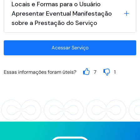
Locais e Formas para o Usuário
Apresentar Eventual Manifestação
sobre a Prestação do Serviço
Acessar Serviço
Essas informações foram úteis?
7
1