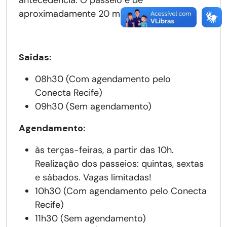
antecedência. O passeio é de
aproximadamente 20 minutos.
Saídas:
08h30 (Com agendamento pelo
Conecta Recife)
09h30 (Sem agendamento)
Agendamento:
às terças-feiras, a partir das 10h.
Realização dos passeios: quintas, sextas
e sábados. Vagas limitadas!
10h30 (Com agendamento pelo Conecta
Recife)
11h30 (Sem agendamento)