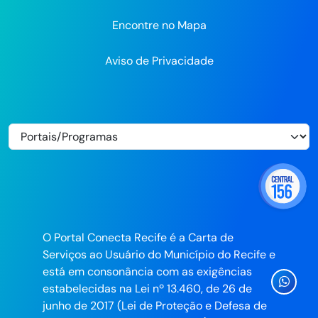
Encontre no Mapa
Aviso de Privacidade
O Portal Conecta Recife é a Carta de
Serviços ao Usuário do Município do Recife e
está em consonância com as exigências
Ícone
estabelecidas na Lei nº 13.460, de 26 de
Whatsa
junho de 2017 (Lei de Proteção e Defesa de
da