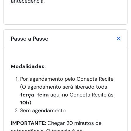
antecedência.
Passo a Passo
Modalidades:
Por agendamento pelo Conecta Recife
(O agendamento será liberado toda
terça-feira
aqui no Conecta Recife às
10h
)
Sem agendamento
IMPORTANTE:
Chegar 20 minutos de