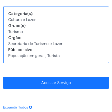
Categoria(s):
Cultura e Lazer
Grupo(s):
Turismo
Órgão:
Secretaria de Turismo e Lazer
Público-alvo:
População em geral , Turista
Acessar Serviço
Expandir Todos