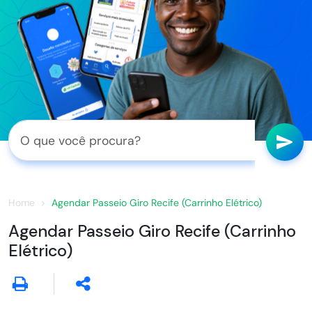
Home
Agendar Passeio Giro Recife (Carrinho Elétrico)
Agendar Passeio Giro Recife (Carrinho
Elétrico)