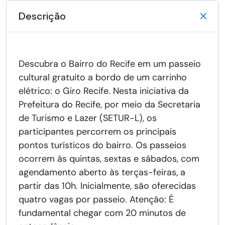
Descrição
Descubra o Bairro do Recife em um passeio
cultural gratuito a bordo de um carrinho
elétrico: o Giro Recife. Nesta iniciativa da
Prefeitura do Recife, por meio da Secretaria
de Turismo e Lazer (SETUR-L), os
participantes percorrem os principais
pontos turísticos do bairro. Os passeios
ocorrem às quintas, sextas e sábados, com
agendamento aberto às terças-feiras, a
partir das 10h. Inicialmente, são oferecidas
quatro vagas por passeio. Atenção: É
fundamental chegar com 20 minutos de