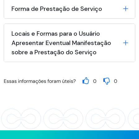
Forma de Prestação de Serviço
Locais e Formas para o Usuário
Apresentar Eventual Manifestação
sobre a Prestação do Serviço
Essas informações foram úteis?
0
0