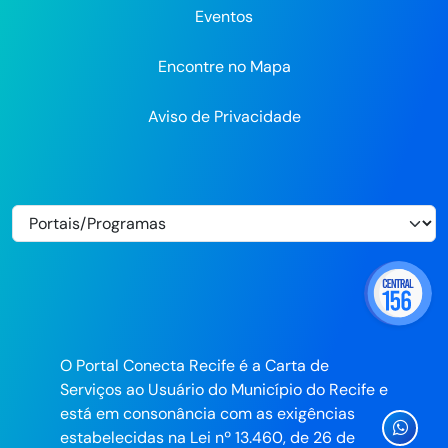
Eventos
Encontre no Mapa
Aviso de Privacidade
O Portal Conecta Recife é a Carta de
Serviços ao Usuário do Município do Recife e
está em consonância com as exigências
Ícone
estabelecidas na Lei nº 13.460, de 26 de
Whatsa