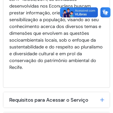
desenvolvidas nos Econucleos buscam
prestar informação, orientação e
sensibilização a população, visando ao seu
conhecimento acerca dos diversos temas e
dimensões que envolvem as questões
socioambientais locais, sob o enfoque da
sustentabilidade e do respeito ao pluralismo
e diversidade cultural e em prol da
conservação do patrimônio ambiental do
Recife.
Requisitos para Acessar o Serviço