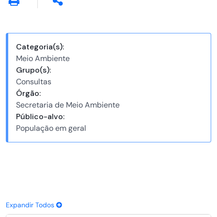
Categoria(s):
Meio Ambiente
Grupo(s):
Consultas
Órgão:
Secretaria de Meio Ambiente
Público-alvo:
População em geral
Expandir Todos