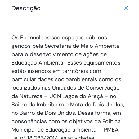
Descrição
Os Econucleos são espaços públicos
geridos pela Secretaria de Meio Ambiente
para o desenvolvimento de ações de
Educação Ambiental. Esses equipamentos
estão inseridos em territórios com
particularidades socioambientais como os
localizados nas Unidades de Conservação
da Natureza – UCN Lagoa do Araçá – no
Bairro da Imbiribeira e Mata de Dois Unidos,
no Bairro de Dois Unidos. Dessa forma, em
consonâncias com os objetivos da Política
Municipal de Educação ambiental - PMEA,
Lei nº 18.083/2014, as atividades