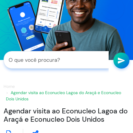
Home
Agendar visita ao Econucleo Lagoa do Araçá e Econucleo
Dois Unidos
Agendar visita ao Econucleo Lagoa do
Araçá e Econucleo Dois Unidos