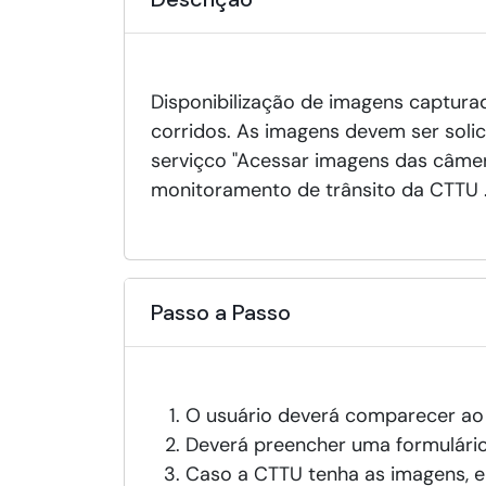
Disponibilização de imagens captur
corridos. As imagens devem ser solic
serviçco "Acessar imagens das câmer
monitoramento de trânsito da CTTU 
Passo a Passo
O usuário deverá comparecer ao
Deverá preencher uma formulário
Caso a CTTU tenha as imagens, e