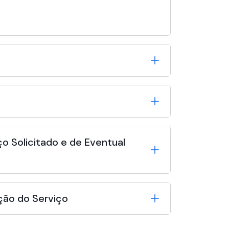
o Solicitado e de Eventual
ção do Serviço