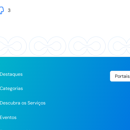
3
Destaques
Categorias
Descubra os Serviços
Eventos