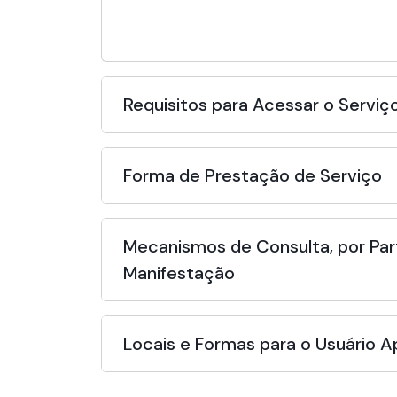
Requisitos para Acessar o Serviç
Forma de Prestação de Serviço
Mecanismos de Consulta, por Par
Manifestação
Locais e Formas para o Usuário 