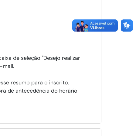
aixa de seleção "Desejo realizar
-mail.
se resumo para o inscrito.
hora de antecedência do horário