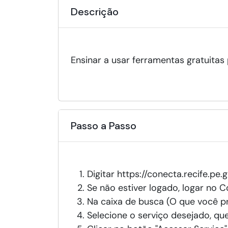
Descrição
Ensinar a usar ferramentas gratuitas 
Passo a Passo
Digitar https://conecta.recife.pe.
Se não estiver logado, logar no C
Na caixa de busca (O que você pr
Selecione o serviço desejado, que