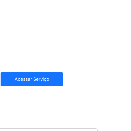
Acessar Serviço