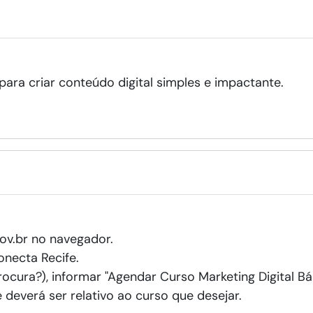
para criar conteúdo digital simples e impactante.
gov.br no navegador.
onecta Recife.
ocura?), informar "Agendar Curso Marketing Digital Bá
 deverá ser relativo ao curso que desejar.