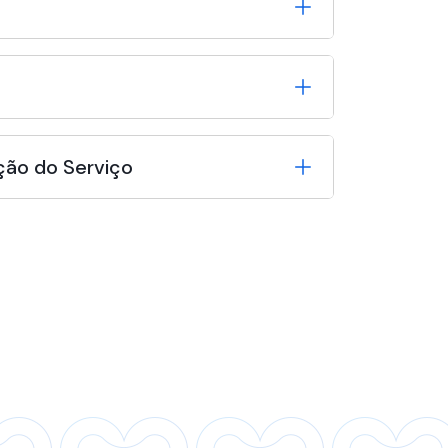
ção do Serviço