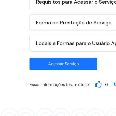
Requisitos para Acessar o Serviç
Forma de Prestação de Serviço
Locais e Formas para o Usuário 
Acessar Serviço
Essas informações foram úteis?
0