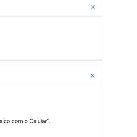
sico com o Celular".