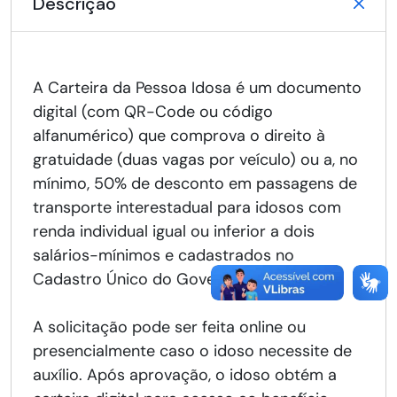
Descrição
A Carteira da Pessoa Idosa é um documento
digital (com QR-Code ou código
alfanumérico) que comprova o direito à
gratuidade (duas vagas por veículo) ou a, no
mínimo, 50% de desconto em passagens de
transporte interestadual para idosos com
renda individual igual ou inferior a dois
salários-mínimos e cadastrados no
Cadastro Único do Governo Federal.
A solicitação pode ser feita online ou
presencialmente caso o idoso necessite de
auxílio. Após aprovação, o idoso obtém a