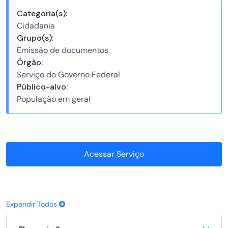
Categoria(s):
Cidadania
Grupo(s):
Emissão de documentos
Órgão:
Serviço do Governo Federal
Público-alvo:
População em geral
Acessar Serviço
Expandir Todos