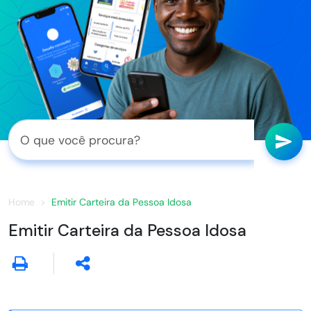
Home
Emitir Carteira da Pessoa Idosa
Emitir Carteira da Pessoa Idosa