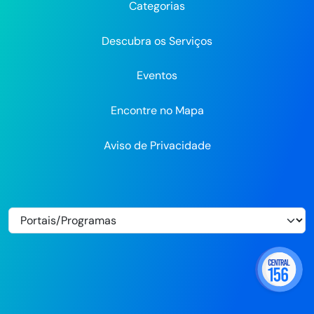
Categorias
Flickr
Descubra os Serviços
Eventos
Encontre no Mapa
Aviso de Privacidade