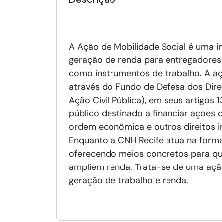
A Ação de Mobilidade Social é uma in
geração de renda para entregadores e
como instrumentos de trabalho. A açã
através do Fundo de Defesa dos Direit
Ação Civil Pública), em seus artigos 
público destinado a financiar ações d
ordem econômica e outros direitos in
Enquanto a CNH Recife atua na formaç
oferecendo meios concretos para qu
ampliem renda. Trata-se de uma ação 
geração de trabalho e renda.