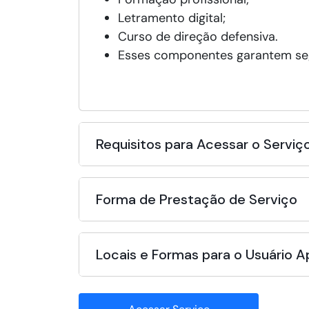
Letramento digital;
Curso de direção defensiva.
Esses componentes garantem segu
Requisitos para Acessar o Serviç
Forma de Prestação de Serviço
Locais e Formas para o Usuário 