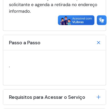
solicitante e agenda a retirada no endereço
informado.
Passo a Passo
.
Requisitos para Acessar o Serviço