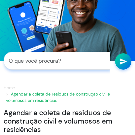
Home
Agendar a coleta de resíduos de construção civil e
volumosos em residências
Agendar a coleta de resíduos de
construção civil e volumosos em
residências