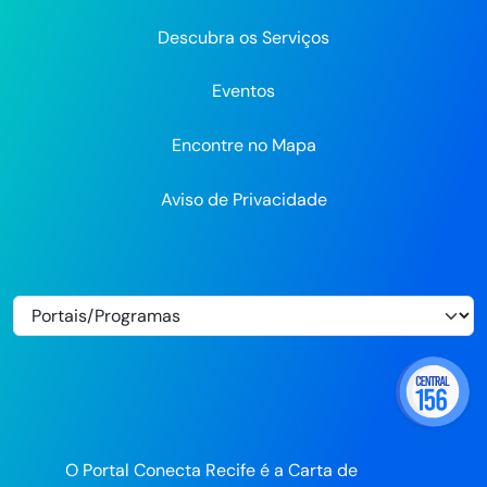
Descubra os Serviços
Eventos
Encontre no Mapa
Aviso de Privacidade
O Portal Conecta Recife é a Carta de