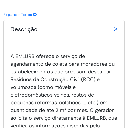
Expandir Todos
Descrição
A EMLURB oferece o serviço de
agendamento de coleta para moradores ou
estabelecimentos que precisam descartar
Resíduos da Construção Civil (RCC) e
volumosos (como móveis e
eletrodomésticos velhos, restos de
pequenas reformas, colchões, ... etc.) em
quantidade de até 2 m³ por mês. O gerador
solicita o serviço diretamente à EMLURB, que
verifica as informações inseridas pelo