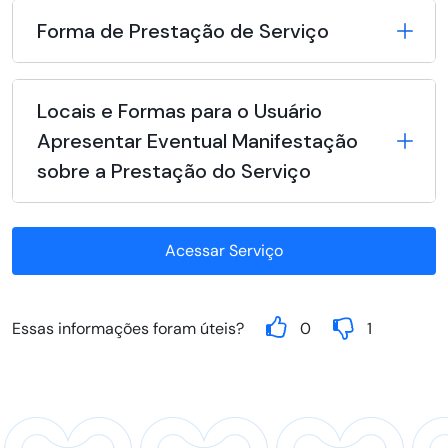
Forma de Prestação de Serviço
Locais e Formas para o Usuário
Apresentar Eventual Manifestação
sobre a Prestação do Serviço
Acessar Serviço
Essas informações foram úteis?
0
1