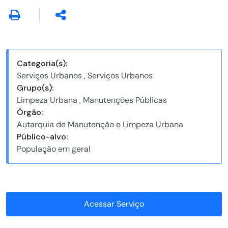
Categoria(s):
Serviços Urbanos , Serviços Urbanos
Grupo(s):
Limpeza Urbana , Manutenções Públicas
Órgão:
Autarquia de Manutenção e Limpeza Urbana
Público-alvo:
População em geral
Acessar Serviço