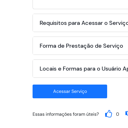
Requisitos para Acessar o Serviç
Forma de Prestação de Serviço
Locais e Formas para o Usuário 
Acessar Serviço
Essas informações foram úteis?
0