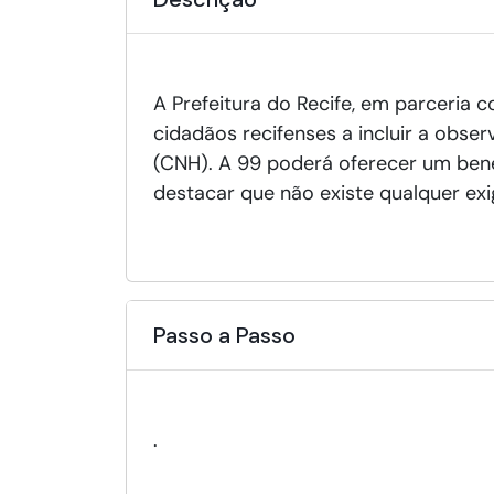
A Prefeitura do Recife, em parceria 
cidadãos recifenses a incluir a obs
(CNH). A 99 poderá oferecer um bene
destacar que não existe qualquer exi
Passo a Passo
.