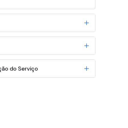
ção do Serviço