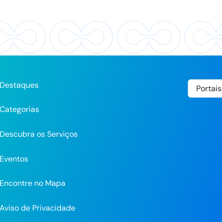
Destaques
Categorias
Descubra os Serviços
Eventos
Encontre no Mapa
Aviso de Privacidade