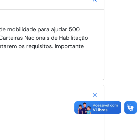
l de mobilidade para ajudar 500
arteiras Nacionais de Habilitação
tarem os requisitos. Importante