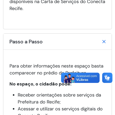
disponíveis na Carta de Serviços do Conecta
Recife.
Passo a Passo
Para obter informações neste espaço basta
comparecer no prédio da Prefeitura.
No espaço, o cidadão pode:
Receber orientações sobre serviços da
Prefeitura do Recife;
Acessar e utilizar os serviços digitais do