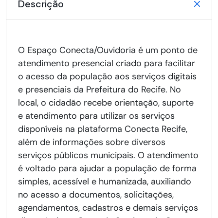
Descrição
O Espaço Conecta/Ouvidoria é um ponto de
atendimento presencial criado para facilitar
o acesso da população aos serviços digitais
e presenciais da Prefeitura do Recife. No
local, o cidadão recebe orientação, suporte
e atendimento para utilizar os serviços
disponíveis na plataforma Conecta Recife,
além de informações sobre diversos
serviços públicos municipais. O atendimento
é voltado para ajudar a população de forma
simples, acessível e humanizada, auxiliando
no acesso a documentos, solicitações,
agendamentos, cadastros e demais serviços