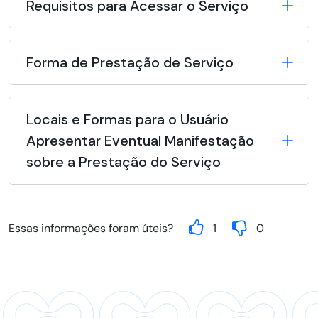
Requisitos para Acessar o Serviço
Forma de Prestação de Serviço
Locais e Formas para o Usuário
Apresentar Eventual Manifestação
sobre a Prestação do Serviço
Essas informações foram úteis?
1
0