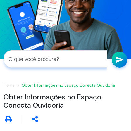
Home
Obter Informações no Espaço Conecta Ouvidoria
Obter Informações no Espaço
Conecta Ouvidoria