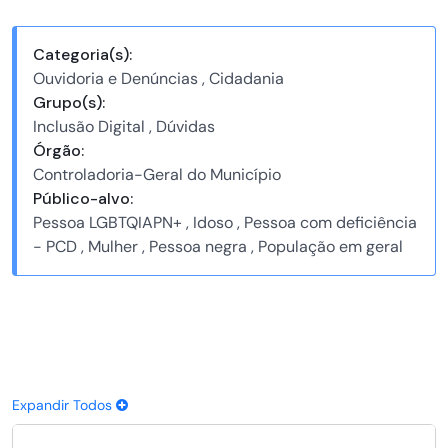
Categoria(s):
Ouvidoria e Denúncias , Cidadania
Grupo(s):
Inclusão Digital , Dúvidas
Órgão:
Controladoria-Geral do Município
Público-alvo:
Pessoa LGBTQIAPN+ , Idoso , Pessoa com deficiência
- PCD , Mulher , Pessoa negra , População em geral
Expandir Todos