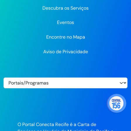
Descubra os Serviços
Eventos
Encontre no Mapa
Aviso de Privacidade
O Portal Conecta Recife é a Carta de