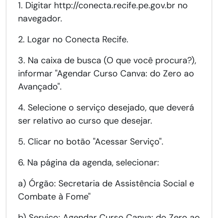
1. Digitar http://conecta.recife.pe.gov.br no
navegador.
2. Logar no Conecta Recife.
3. Na caixa de busca (O que você procura?),
informar "Agendar Curso Canva: do Zero ao
Avançado".
4. Selecione o serviço desejado, que deverá
ser relativo ao curso que desejar.
5. Clicar no botão "Acessar Serviço".
6. Na página da agenda, selecionar:
a) Órgão: Secretaria de Assistência Social e
Combate à Fome"
b) Serviço: Agendar Curso Canva: do Zero ao