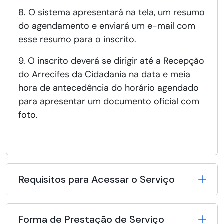
8. O sistema apresentará na tela, um resumo
do agendamento e enviará um e-mail com
esse resumo para o inscrito.
9. O inscrito deverá se dirigir até a Recepção
do Arrecifes da Cidadania na data e meia
hora de antecedência do horário agendado
para apresentar um documento oficial com
foto.
Requisitos para Acessar o Serviço
Forma de Prestação de Serviço