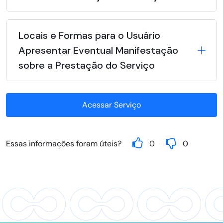
Locais e Formas para o Usuário
Apresentar Eventual Manifestação
sobre a Prestação do Serviço
Acessar Serviço
Essas informações foram úteis?
0
0