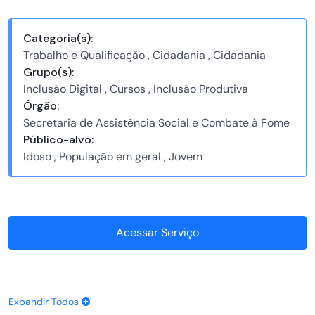
Categoria(s):
Trabalho e Qualificação , Cidadania , Cidadania
Grupo(s):
Inclusão Digital , Cursos , Inclusão Produtiva
Órgão:
Secretaria de Assistência Social e Combate à Fome
Público-alvo:
Idoso , População em geral , Jovem
Acessar Serviço
Expandir Todos