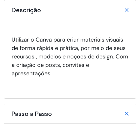
Descrição
Utilizar o Canva para criar materiais visuais
de forma rápida e prática, por meio de seus
recursos , modelos e noções de design. Com
a criação de posts, convites e
apresentações.
Passo a Passo