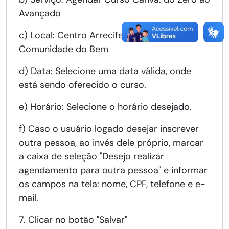
Avançado
c) Local: Centro Arrecifes Cidadania -
Comunidade do Bem
d) Data: Selecione uma data válida, onde
está sendo oferecido o curso.
e) Horário: Selecione o horário desejado.
f) Caso o usuário logado desejar inscrever
outra pessoa, ao invés dele próprio, marcar
a caixa de seleção "Desejo realizar
agendamento para outra pessoa" e informar
os campos na tela: nome, CPF, telefone e e-
mail.
7. Clicar no botão "Salvar"