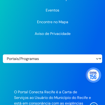
Eventos
Encontre no Mapa
Aviso de Privacidade
O Portal Conecta Recife é a Carta de
Serviços ao Usuário do Município do Recife e
está em consonância com as exigências
Ícone