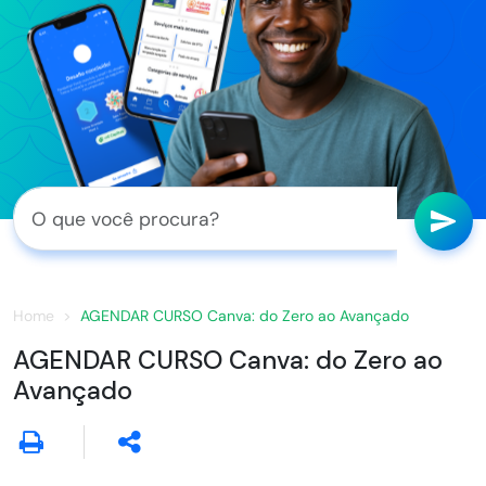
Home
AGENDAR CURSO Canva: do Zero ao Avançado
AGENDAR CURSO Canva: do Zero ao
Avançado