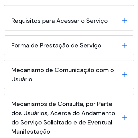
Requisitos para Acessar o Serviço
Forma de Prestação de Serviço
Mecanismo de Comunicação com o
Usuário
Mecanismos de Consulta, por Parte
dos Usuários, Acerca do Andamento
do Serviço Solicitado e de Eventual
Manifestação