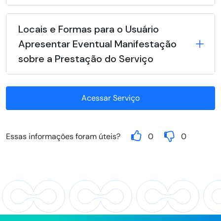
Locais e Formas para o Usuário
Apresentar Eventual Manifestação
sobre a Prestação do Serviço
Acessar Serviço
Essas informações foram úteis?
0
0