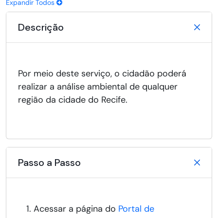
Expandir Todos
Descrição
Por meio deste serviço, o cidadão poderá
realizar a análise ambiental de qualquer
região da cidade do Recife.
Passo a Passo
Acessar a página do
Portal de