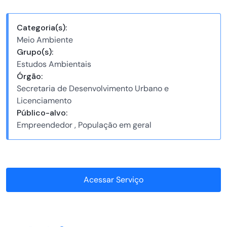
Categoria(s):
Meio Ambiente
Grupo(s):
Estudos Ambientais
Órgão:
Secretaria de Desenvolvimento Urbano e
Licenciamento
Público-alvo:
Empreendedor , População em geral
Acessar Serviço