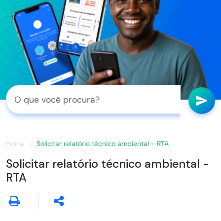
Home
Solicitar relatório técnico ambiental - RTA
Solicitar relatório técnico ambiental -
RTA