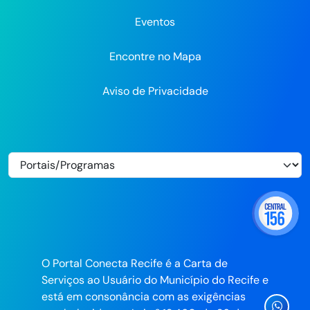
Eventos
Encontre no Mapa
Aviso de Privacidade
O Portal Conecta Recife é a Carta de
Serviços ao Usuário do Município do Recife e
está em consonância com as exigências
Ícone