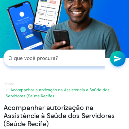
Home
Acompanhar autorização na Assistência à Saúde dos
Servidores (Saúde Recife)
Acompanhar autorização na
Assistência à Saúde dos Servidores
(Saúde Recife)