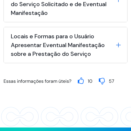
do Serviço Solicitado e de Eventual
Manifestação
Locais e Formas para o Usuário
Apresentar Eventual Manifestação
sobre a Prestação do Serviço
Essas informações foram úteis?
10
57