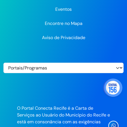
Eventos
Encontre no Mapa
Aviso de Privacidade
O Portal Conecta Recife é a Carta de
Serviços ao Usuário do Município do Recife e
está em consonância com as exigências
Ícone