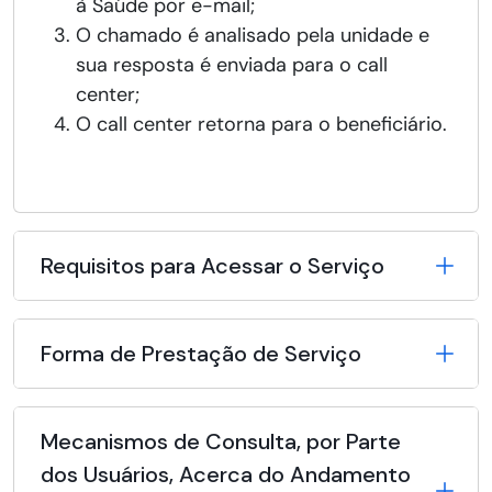
à Saúde por e-mail;
O chamado é analisado pela unidade e
sua resposta é enviada para o call
center;
O call center retorna para o beneficiário.
Requisitos para Acessar o Serviço
Forma de Prestação de Serviço
Mecanismos de Consulta, por Parte
dos Usuários, Acerca do Andamento