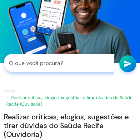
Home
Realizar críticas, elogios, sugestões e tirar dúvidas do Saúde
Recife (Ouvidoria)
Realizar críticas, elogios, sugestões e
tirar dúvidas do Saúde Recife
(Ouvidoria)