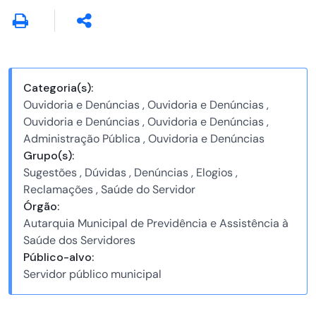
Categoria(s):
Ouvidoria e Denúncias , Ouvidoria e Denúncias ,
Ouvidoria e Denúncias , Ouvidoria e Denúncias ,
Administração Pública , Ouvidoria e Denúncias
Grupo(s):
Sugestões , Dúvidas , Denúncias , Elogios ,
Reclamações , Saúde do Servidor
Órgão:
Autarquia Municipal de Previdência e Assistência à
Saúde dos Servidores
Público-alvo:
Servidor público municipal