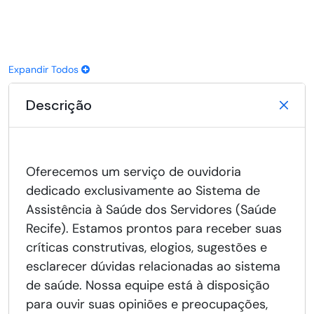
Expandir Todos
Descrição
Oferecemos um serviço de ouvidoria
dedicado exclusivamente ao Sistema de
Assistência à Saúde dos Servidores (Saúde
Recife). Estamos prontos para receber suas
críticas construtivas, elogios, sugestões e
esclarecer dúvidas relacionadas ao sistema
de saúde. Nossa equipe está à disposição
para ouvir suas opiniões e preocupações,