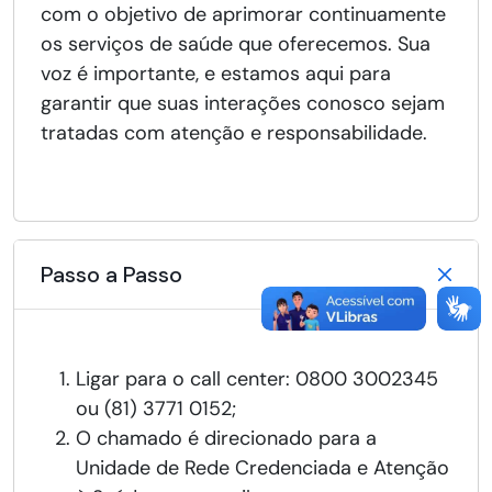
com o objetivo de aprimorar continuamente
os serviços de saúde que oferecemos. Sua
voz é importante, e estamos aqui para
garantir que suas interações conosco sejam
tratadas com atenção e responsabilidade.
Passo a Passo
Ligar para o call center: 0800 3002345
ou (81) 3771 0152;
O chamado é direcionado para a
Unidade de Rede Credenciada e Atenção