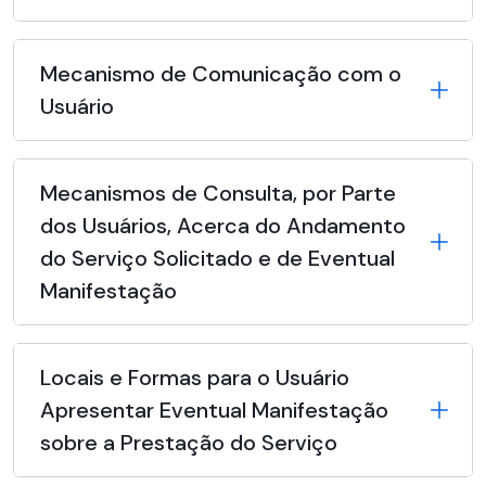
Mecanismo de Comunicação com o
Usuário
Mecanismos de Consulta, por Parte
dos Usuários, Acerca do Andamento
do Serviço Solicitado e de Eventual
Manifestação
Locais e Formas para o Usuário
Apresentar Eventual Manifestação
sobre a Prestação do Serviço