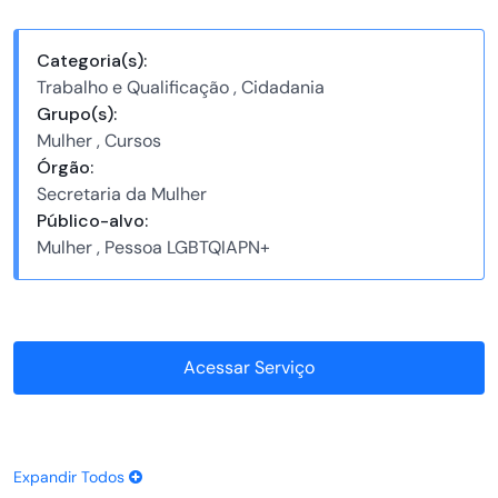
Categoria(s):
Trabalho e Qualificação , Cidadania
Grupo(s):
Mulher , Cursos
Órgão:
Secretaria da Mulher
Público-alvo:
Mulher , Pessoa LGBTQIAPN+
Acessar Serviço
Expandir Todos