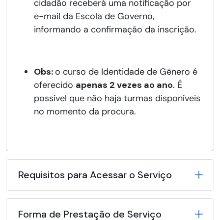
cidadão receberá uma notificação por
e-mail da Escola de Governo,
informando a confirmação da inscrição.
Obs:
o curso de Identidade de Gênero é
oferecido
apenas 2 vezes ao ano
. É
possível que não haja turmas disponíveis
no momento da procura.
Requisitos para Acessar o Serviço
Forma de Prestação de Serviço