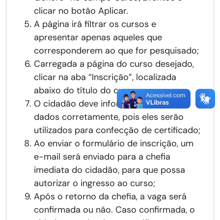
clicar no botão Aplicar.
A página irá filtrar os cursos e
apresentar apenas aqueles que
corresponderem ao que for pesquisado;
Carregada a página do curso desejado,
clicar na aba “Inscrição”, localizada
abaixo do título do curso;
O cidadão deve informar todos os
dados corretamente, pois eles serão
utilizados para confecção de certificado;
Ao enviar o formulário de inscrição, um
e-mail será enviado para a chefia
imediata do cidadão, para que possa
autorizar o ingresso ao curso;
Após o retorno da chefia, a vaga será
confirmada ou não. Caso confirmada, o