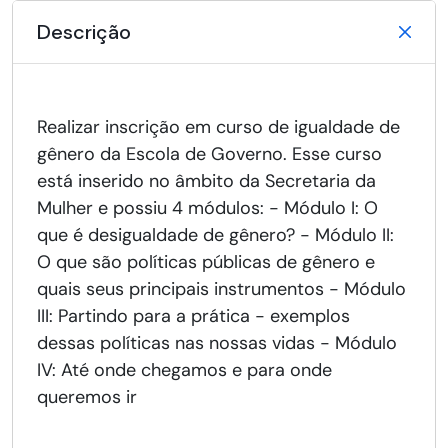
Descrição
Realizar inscrição em curso de igualdade de
gênero da Escola de Governo. Esse curso
está inserido no âmbito da Secretaria da
Mulher e possiu 4 módulos: - Módulo I: O
que é desigualdade de gênero? - Módulo II:
O que são políticas públicas de gênero e
quais seus principais instrumentos - Módulo
III: Partindo para a prática - exemplos
dessas políticas nas nossas vidas - Módulo
IV: Até onde chegamos e para onde
queremos ir