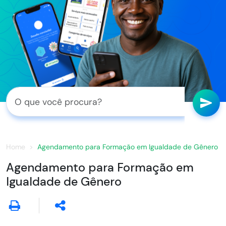
Home
Agendamento para Formação em Igualdade de Gênero
Agendamento para Formação em
Igualdade de Gênero