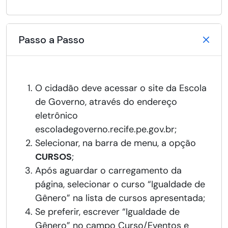
Passo a Passo
O cidadão deve acessar o site da Escola
de Governo, através do endereço
eletrônico
escoladegoverno.recife.pe.gov.br;
Selecionar, na barra de menu, a opção
CURSOS
;
Após aguardar o carregamento da
página, selecionar o curso “Igualdade de
Gênero” na lista de cursos apresentada;
Se preferir, escrever “Igualdade de
Gênero” no campo Curso/Eventos e