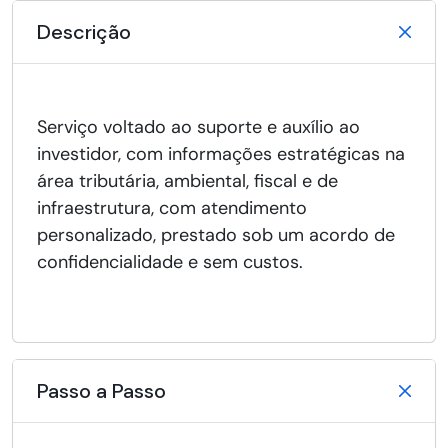
Descrição
Serviço voltado ao suporte e auxílio ao
investidor, com informações estratégicas na
área tributária, ambiental, fiscal e de
infraestrutura, com atendimento
personalizado, prestado sob um acordo de
confidencialidade e sem custos.
Passo a Passo