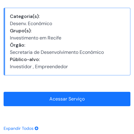
Categoria(s):
Desenv. Econômico
Grupo(s):
Investimento em Recife
Órgão:
Secretaria de Desenvolvimento Econômico
Público-alvo:
Investidor , Empreendedor
Acessar Serviço
Expandir Todos