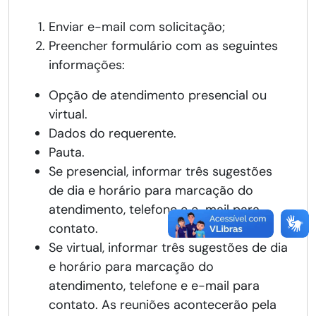
Enviar e-mail com solicitação;
Preencher formulário com as seguintes
informações:
Opção de atendimento presencial ou
virtual.
Dados do requerente.
Pauta.
Se presencial, informar três sugestões
de dia e horário para marcação do
atendimento, telefone e e-mail para
contato.
Se virtual, informar três sugestões de dia
e horário para marcação do
atendimento, telefone e e-mail para
contato. As reuniões acontecerão pela