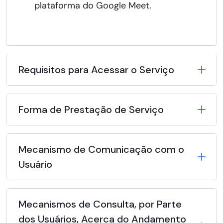
plataforma do Google Meet.
Requisitos para Acessar o Serviço
Forma de Prestação de Serviço
Mecanismo de Comunicação com o
Usuário
Mecanismos de Consulta, por Parte
dos Usuários, Acerca do Andamento