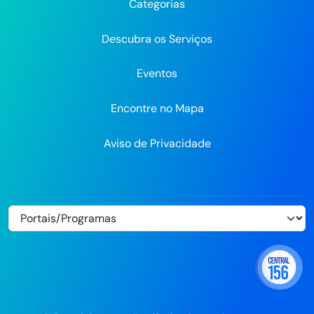
Categorias
Flickr
Descubra os Serviços
Eventos
Encontre no Mapa
Aviso de Privacidade