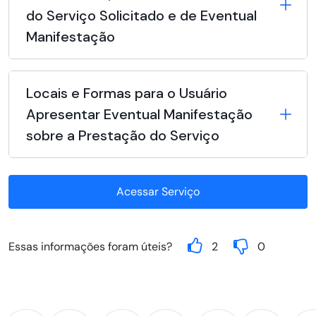
do Serviço Solicitado e de Eventual
Manifestação
Locais e Formas para o Usuário
Apresentar Eventual Manifestação
sobre a Prestação do Serviço
Acessar Serviço
Essas informações foram úteis?
2
0