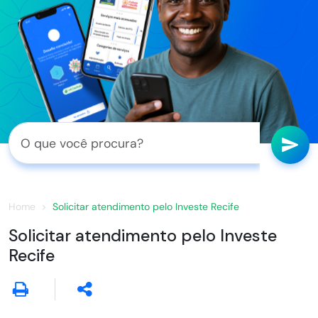
Home
Solicitar atendimento pelo Investe Recife
Solicitar atendimento pelo Investe
Recife