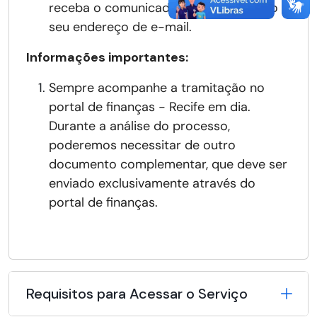
receba o comunicado de conclusão no
seu endereço de e-mail.
Informações importantes:
Sempre acompanhe a tramitação no
portal de finanças - Recife em dia
.
Durante a análise do processo,
poderemos necessitar de outro
documento complementar, que deve ser
enviado exclusivamente através do
portal de finanças.
Requisitos para Acessar o Serviço