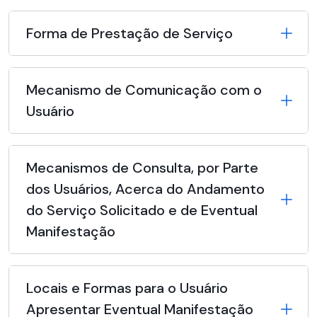
Forma de Prestação de Serviço
Mecanismo de Comunicação com o
Usuário
Mecanismos de Consulta, por Parte
dos Usuários, Acerca do Andamento
do Serviço Solicitado e de Eventual
Manifestação
Locais e Formas para o Usuário
Apresentar Eventual Manifestação