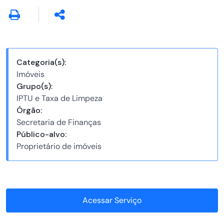
Categoria(s):
Imóveis
Grupo(s):
IPTU e Taxa de Limpeza
Órgão:
Secretaria de Finanças
Público-alvo:
Proprietário de imóveis
Acessar Serviço