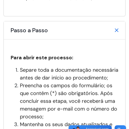
Passo a Passo
Para abrir este processo:
Separe toda a documentação necessária
antes de dar início ao procedimento;
Preencha os campos do formulário; os
que contêm (*) são obrigatórios. Após
concluir essa etapa, você receberá uma
mensagem por e-mail com o número do
processo;
Mantenha os seus dados atualizados e