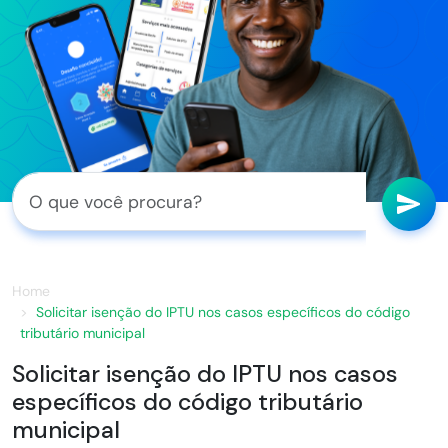
Home
Solicitar isenção do IPTU nos casos específicos do código
tributário municipal
Solicitar isenção do IPTU nos casos
específicos do código tributário
municipal