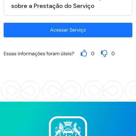
sobre a Prestação do Serviço
Acessar Serviço
Essas informações foram úteis?
0
0