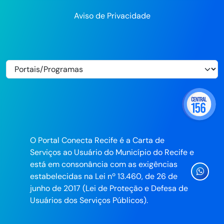
Aviso de Privacidade
O Portal Conecta Recife é a Carta de
Serviços ao Usuário do Município do Recife e
está em consonância com as exigências
Ícone
estabelecidas na Lei nº 13.460, de 26 de
Whatsa
junho de 2017 (Lei de Proteção e Defesa de
da
Usuários dos Serviços Públicos).
Prefeitu
do