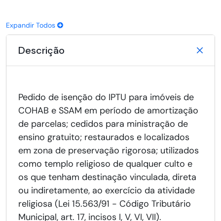
Expandir Todos
Descrição
Pedido de isenção do IPTU para imóveis de
COHAB e SSAM em período de amortização
de parcelas; cedidos para ministração de
ensino gratuito; restaurados e localizados
em zona de preservação rigorosa; utilizados
como templo religioso de qualquer culto e
os que tenham destinação vinculada, direta
ou indiretamente, ao exercício da atividade
religiosa (Lei 15.563/91 - Código Tributário
Municipal, art. 17, incisos I, V, VI, VII).