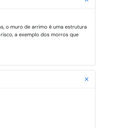
s, o muro de arrimo é uma estrutura
 risco, a exemplo dos morros que