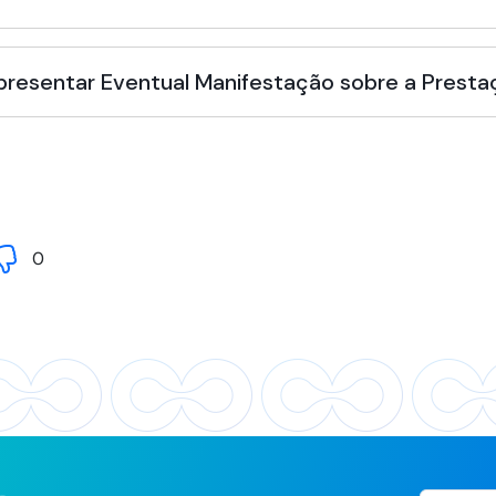
Apresentar Eventual Manifestação sobre a Presta
0