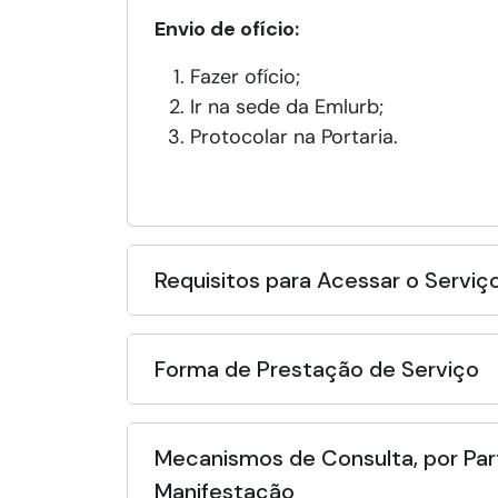
Envio de ofício:
Fazer ofício;
Ir na sede da Emlurb;
Protocolar na Portaria.
Requisitos para Acessar o Serviç
Forma de Prestação de Serviço
Mecanismos de Consulta, por Par
Manifestação