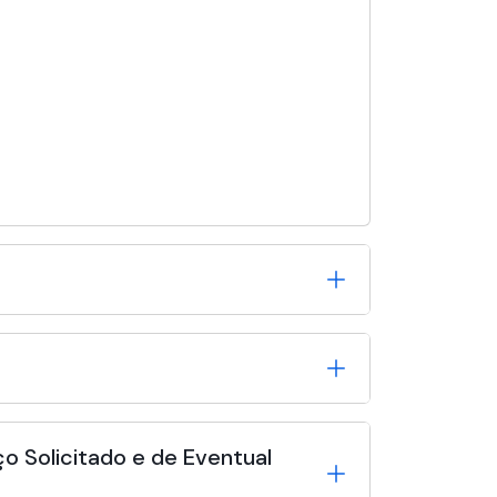
o Solicitado e de Eventual