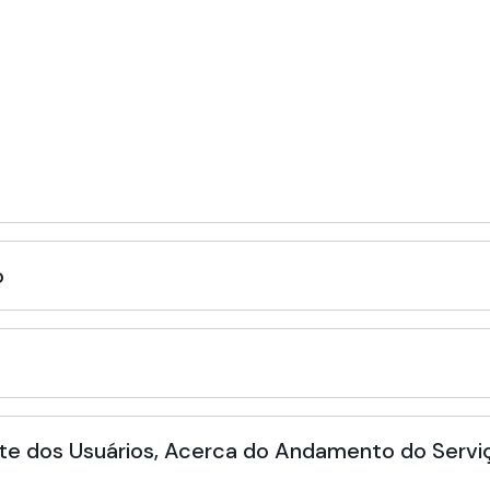
o
te dos Usuários, Acerca do Andamento do Serviç