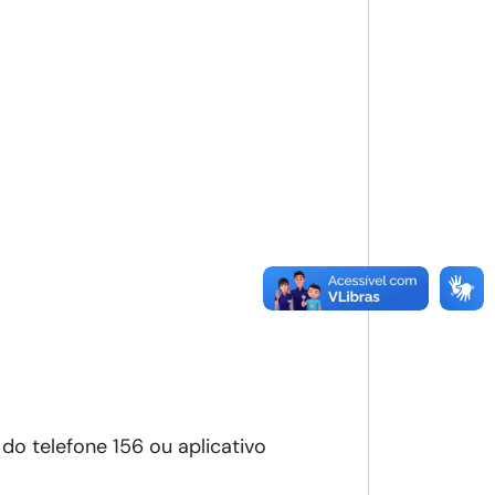
o telefone 156 ou aplicativo