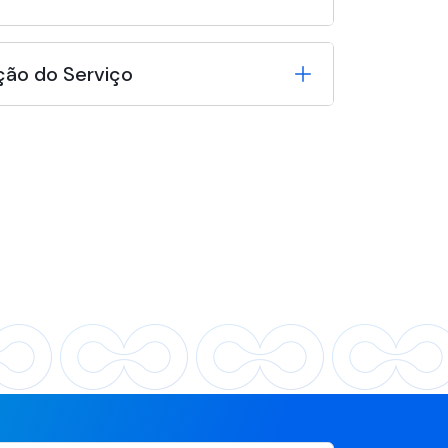
ção do Serviço