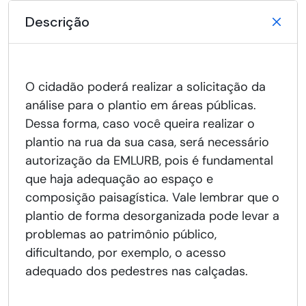
Descrição
O cidadão poderá realizar a solicitação da
análise para o plantio em áreas públicas.
Dessa forma, caso você queira realizar o
plantio na rua da sua casa, será necessário
autorização da EMLURB, pois é fundamental
que haja adequação ao espaço e
composição paisagística. Vale lembrar que o
plantio de forma desorganizada pode levar a
problemas ao patrimônio público,
dificultando, por exemplo, o acesso
adequado dos pedestres nas calçadas.