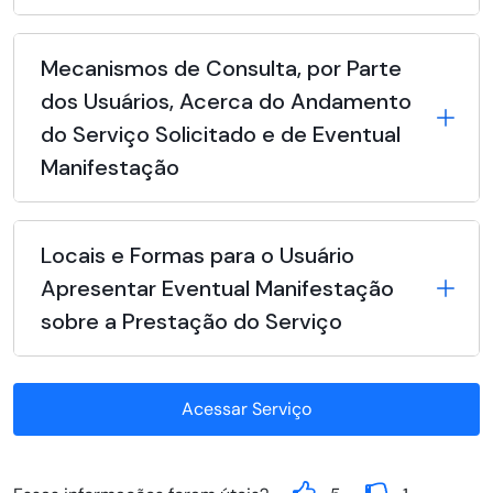
Mecanismos de Consulta, por Parte
dos Usuários, Acerca do Andamento
do Serviço Solicitado e de Eventual
Manifestação
Locais e Formas para o Usuário
Apresentar Eventual Manifestação
sobre a Prestação do Serviço
Acessar Serviço