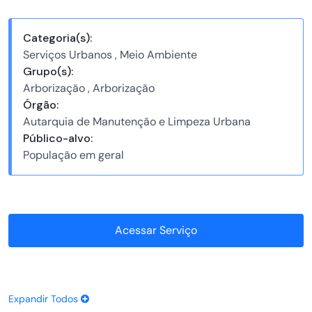
Categoria(s):
Serviços Urbanos , Meio Ambiente
Grupo(s):
Arborização , Arborização
Órgão:
Autarquia de Manutenção e Limpeza Urbana
Público-alvo:
População em geral
Acessar Serviço
Expandir Todos