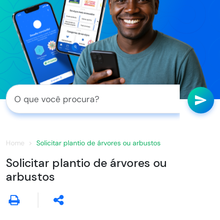
Home
Solicitar plantio de árvores ou arbustos
Solicitar plantio de árvores ou
arbustos