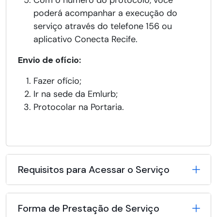
Com o número do protocolo, você
poderá acompanhar a execução do
serviço através do telefone 156 ou
aplicativo Conecta Recife.
Envio de ofício:
Fazer ofício;
Ir na sede da Emlurb;
Protocolar na Portaria.
Requisitos para Acessar o Serviço
Forma de Prestação de Serviço