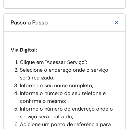
Passo a Passo
Via Digital:
Clique em "Acessar Serviço";
Selecione o endereço onde o serviço
será realizado;
Informe o seu nome completo;
Informe o número do seu telefone e
confirme o mesmo;
Informe o número do endereço onde o
serviço será realizado;
Adicione um ponto de referência para