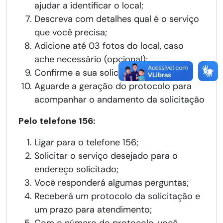
ajudar a identificar o local;
Descreva com detalhes qual é o serviço
que você precisa;
Adicione até 03 fotos do local, caso
ache necessário (opcional);
Confirme a sua solicitação de serviço;
Aguarde a geração do protocolo para
acompanhar o andamento da solicitação
Pelo telefone 156:
Ligar para o telefone 156;
Solicitar o serviço desejado para o
endereço solicitado;
Você responderá algumas perguntas;
Receberá um protocolo da solicitação e
um prazo para atendimento;