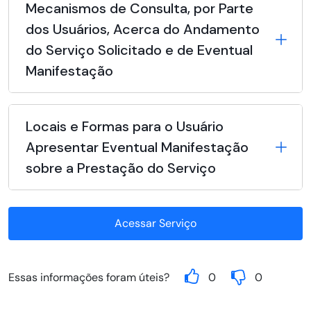
Mecanismos de Consulta, por Parte
dos Usuários, Acerca do Andamento
do Serviço Solicitado e de Eventual
Manifestação
Locais e Formas para o Usuário
Apresentar Eventual Manifestação
sobre a Prestação do Serviço
Acessar Serviço
Essas informações foram úteis?
0
0