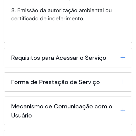
8. Emissão da autorização ambiental ou
certificado de indeferimento.
Requisitos para Acessar o Serviço
Forma de Prestação de Serviço
Mecanismo de Comunicação com o
Usuário