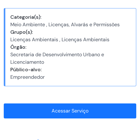
Categoria(s):
Meio Ambiente , Licenças, Alvarás e Permissões
Grupo(s):
Licenças Ambientais , Licenças Ambientais
Órgão:
Secretaria de Desenvolvimento Urbano e
Licenciamento
Público-alvo:
Empreendedor
Acessar Serviço