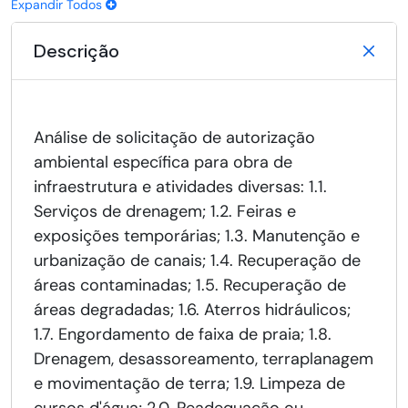
Expandir Todos
Descrição
Análise de solicitação de autorização
ambiental específica para obra de
infraestrutura e atividades diversas: 1.1.
Serviços de drenagem; 1.2. Feiras e
exposições temporárias; 1.3. Manutenção e
urbanização de canais; 1.4. Recuperação de
áreas contaminadas; 1.5. Recuperação de
áreas degradadas; 1.6. Aterros hidráulicos;
1.7. Engordamento de faixa de praia; 1.8.
Drenagem, desassoreamento, terraplanagem
e movimentação de terra; 1.9. Limpeza de