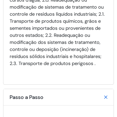
cursos d'água; 2.0. Readequação ou
modificação de sistemas de tratamento ou
controle de resíduos líquidos industriais; 2.1.
Transporte de produtos químicos, grãos e
sementes importados ou provenientes de
outros estados; 2.2. Readequação ou
modificação dos sistemas de tratamento,
controle ou deposição (incineração) de
resíduos sólidos industriais e hospitalares;
2.3. Transporte de produtos perigosos .
Passo a Passo