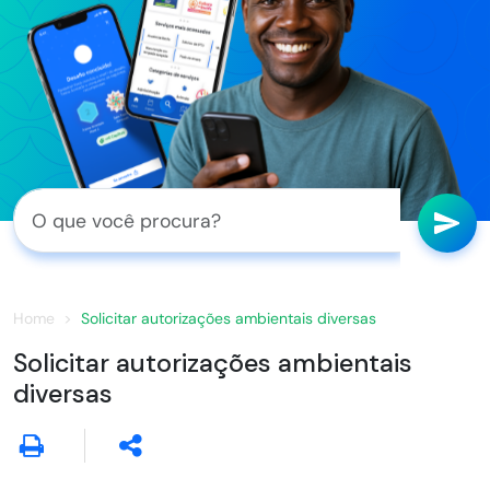
Home
Solicitar autorizações ambientais diversas
Solicitar autorizações ambientais
diversas