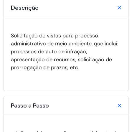
Descrição
Solicitação de vistas para processo
administrativo de meio ambiente, que inclui:
processos de auto de infração,
apresentação de recursos, solicitação de
prorrogação de prazos, etc.
Passo a Passo