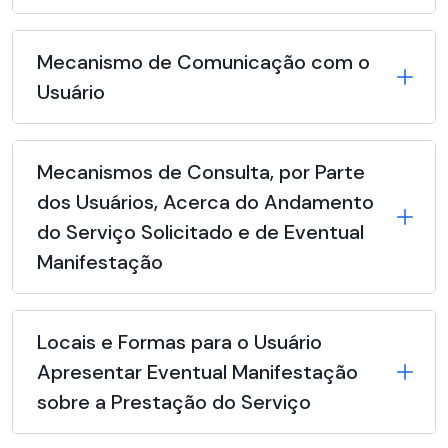
Mecanismo de Comunicação com o
Usuário
Mecanismos de Consulta, por Parte
dos Usuários, Acerca do Andamento
do Serviço Solicitado e de Eventual
Manifestação
Locais e Formas para o Usuário
Apresentar Eventual Manifestação
sobre a Prestação do Serviço