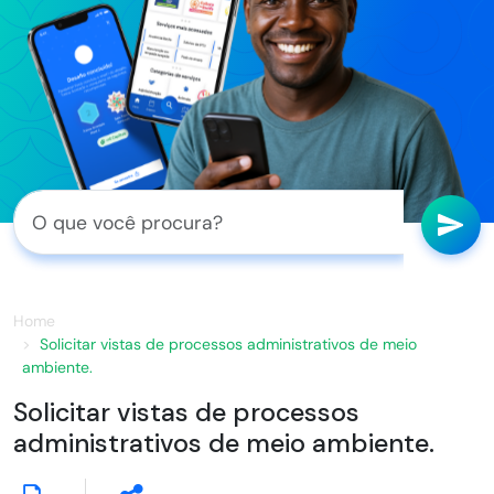
Home
Solicitar vistas de processos administrativos de meio
ambiente.
Solicitar vistas de processos
administrativos de meio ambiente.