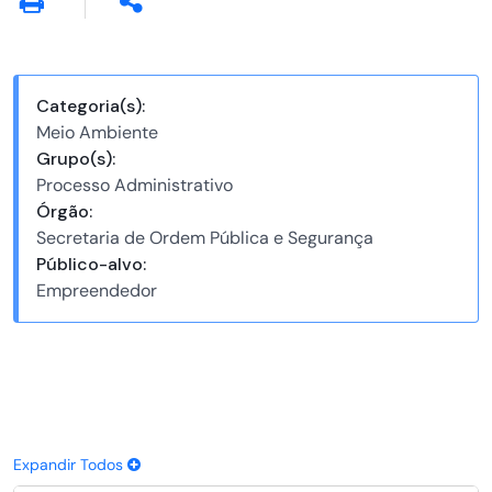
Categoria(s):
Meio Ambiente
Grupo(s):
Processo Administrativo
Órgão:
Secretaria de Ordem Pública e Segurança
Público-alvo:
Empreendedor
Expandir Todos