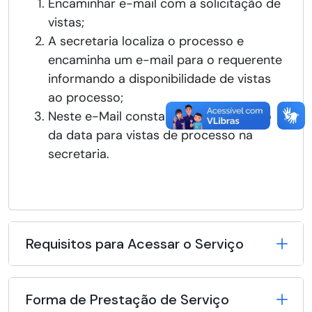
Encaminhar e-mail com a solicitação de
vistas;
A secretaria localiza o processo e
encaminha um e-mail para o requerente
informando a disponibilidade de vistas
ao processo;
Neste e-Mail constará o agendamento
da data para vistas de processo na
secretaria.
Requisitos para Acessar o Serviço
Forma de Prestação de Serviço