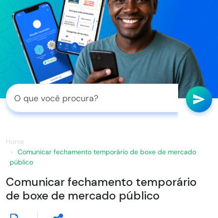
Home
Comunicar fechamento temporário de boxe de mercado
público
Comunicar fechamento temporário
de boxe de mercado público