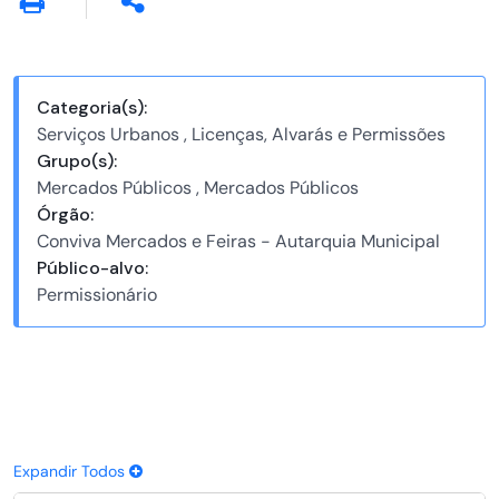
Categoria(s):
Serviços Urbanos , Licenças, Alvarás e Permissões
Grupo(s):
Mercados Públicos , Mercados Públicos
Órgão:
Conviva Mercados e Feiras - Autarquia Municipal
Público-alvo:
Permissionário
Expandir Todos