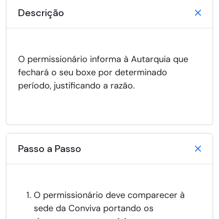
Descrição
O permissionário informa à Autarquia que
fechará o seu boxe por determinado
período, justificando a razão.
Passo a Passo
O permissionário deve comparecer à
sede da Conviva portando os