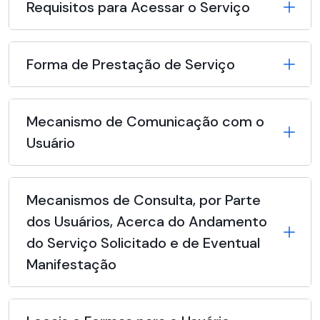
Requisitos para Acessar o Serviço
Forma de Prestação de Serviço
Mecanismo de Comunicação com o
Usuário
Mecanismos de Consulta, por Parte
dos Usuários, Acerca do Andamento
do Serviço Solicitado e de Eventual
Manifestação