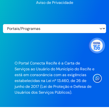
Aviso de Privacidade
O Portal Conecta Recife é a Carta de
Serviços ao Usuário do Município do Recife e
está em consonância com as exigências
Ícone
estabelecidas na Lei nº 13.460, de 26 de
Whatsa
junho de 2017 (Lei de Proteção e Defesa de
da
Usuários dos Serviços Públicos).
Prefeitu
do
Recife