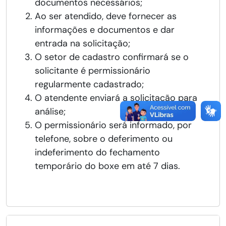
documentos necessários;
Ao ser atendido, deve fornecer as
informações e documentos e dar
entrada na solicitação;
O setor de cadastro confirmará se o
solicitante é permissionário
regularmente cadastrado;
O atendente enviará a solicitação para
análise;
O permissionário será informado, por
telefone, sobre o deferimento ou
indeferimento do fechamento
temporário do boxe em até 7 dias.