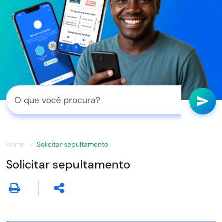
Home
Solicitar sepultamento
Solicitar sepultamento