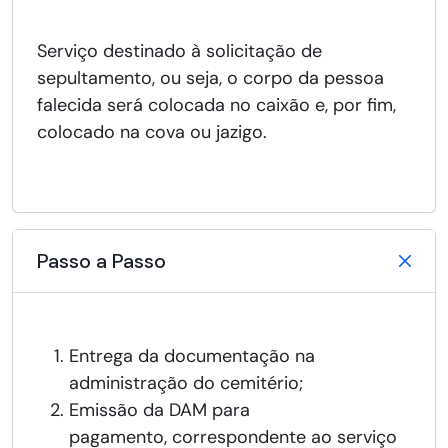
Serviço destinado à solicitação de
sepultamento, ou seja, o corpo da pessoa
falecida será colocada no caixão e, por fim,
colocado na cova ou jazigo.
Passo a Passo
Entrega da documentação na
administração do cemitério;
Emissão da DAM para
pagamento, correspondente ao serviço