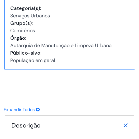
Categoria(s):
Serviços Urbanos
Grupo(s):
Cemitérios
Órgão:
Autarquia de Manutenção e Limpeza Urbana
Público-alvo:
População em geral
Expandir Todos
Descrição