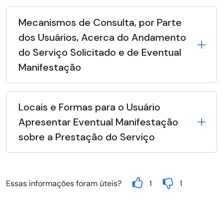
Mecanismos de Consulta, por Parte
dos Usuários, Acerca do Andamento
do Serviço Solicitado e de Eventual
Manifestação
Locais e Formas para o Usuário
Apresentar Eventual Manifestação
sobre a Prestação do Serviço
Essas informações foram úteis?
1
1