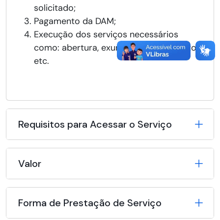
solicitado;
Pagamento da DAM;
Execução dos serviços necessários
como: abertura, exumação, fechamento,
etc.
Requisitos para Acessar o Serviço
Valor
Forma de Prestação de Serviço