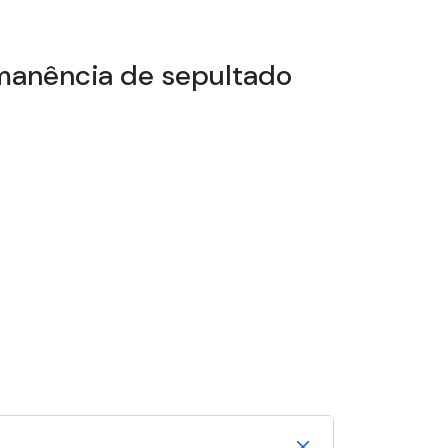
rmanência de sepultado