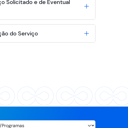
o Solicitado e de Eventual
ção do Serviço