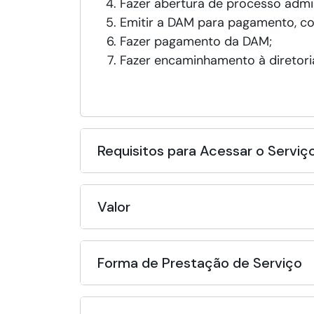
Fazer abertura de processo admin
Emitir a DAM para pagamento, co
Fazer pagamento da DAM;
Fazer encaminhamento à diretoria 
Requisitos para Acessar o Serviç
Valor
Forma de Prestação de Serviço