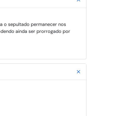
ra o sepultado permanecer nos
 podendo ainda ser prorrogado por