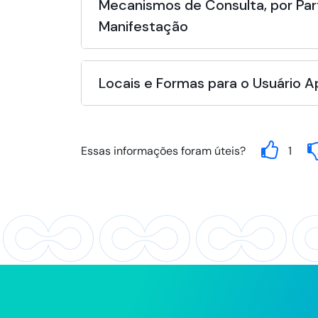
Mecanismos de Consulta, por Par
Manifestação
Locais e Formas para o Usuário 
Essas informações foram úteis?
1