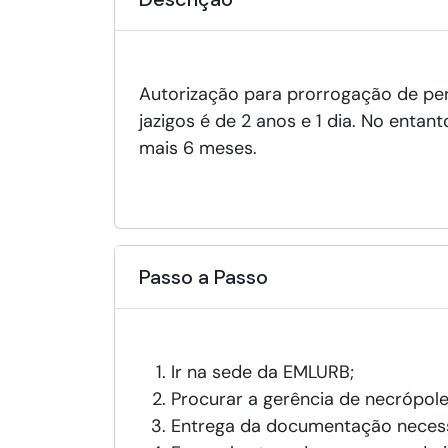
Autorização para prorrogação de pe
jazigos é de 2 anos e 1 dia. No enta
mais 6 meses.
Passo a Passo
Ir na sede da EMLURB;
Procurar a gerência de necrópole
Entrega da documentação necess