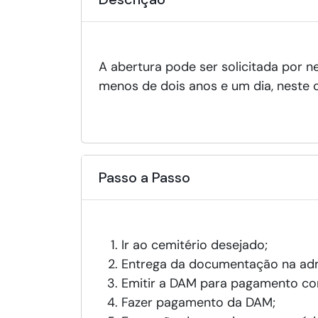
A abertura pode ser solicitada por 
menos de dois anos e um dia, neste 
Passo a Passo
Ir ao cemitério desejado;
Entrega da documentação na adm
Emitir a DAM para pagamento cor
Fazer pagamento da DAM;