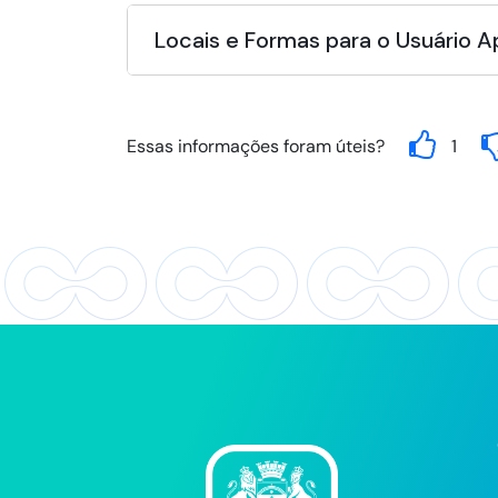
Locais e Formas para o Usuário 
Essas informações foram úteis?
1