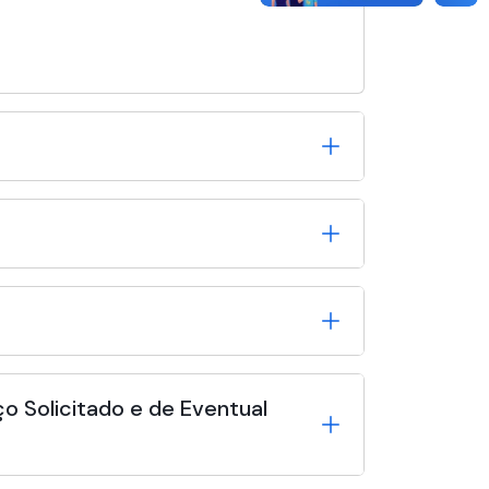
o Solicitado e de Eventual