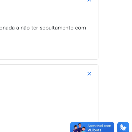
cionada a não ter sepultamento com