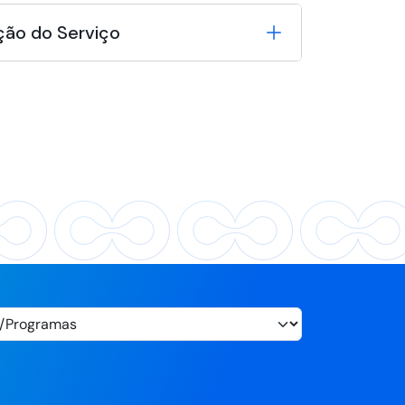
ção do Serviço