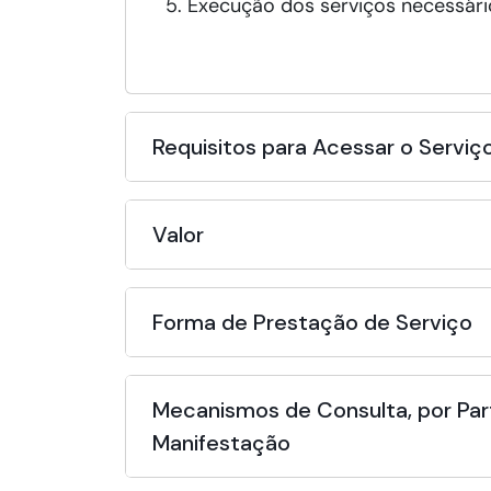
Execução dos serviços necessári
Requisitos para Acessar o Serviç
Valor
Forma de Prestação de Serviço
Mecanismos de Consulta, por Par
Manifestação