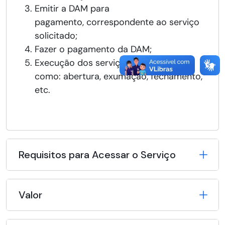
Emitir a DAM para
pagamento, correspondente ao serviço
solicitado;
Fazer o pagamento da DAM;
Execução dos serviços necessários
como: abertura, exumação, fechamento,
etc.
Requisitos para Acessar o Serviço
Valor