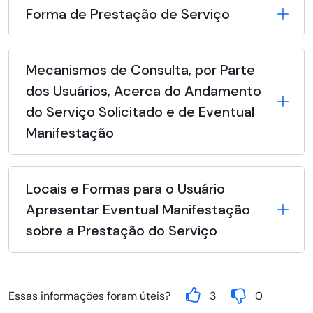
Forma de Prestação de Serviço
Mecanismos de Consulta, por Parte
dos Usuários, Acerca do Andamento
do Serviço Solicitado e de Eventual
Manifestação
Locais e Formas para o Usuário
Apresentar Eventual Manifestação
sobre a Prestação do Serviço
Essas informações foram úteis?
3
0