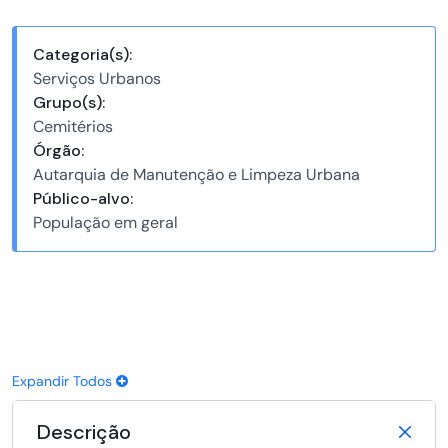
Categoria(s):
Serviços Urbanos
Grupo(s):
Cemitérios
Órgão:
Autarquia de Manutenção e Limpeza Urbana
Público-alvo:
População em geral
Expandir Todos
Descrição