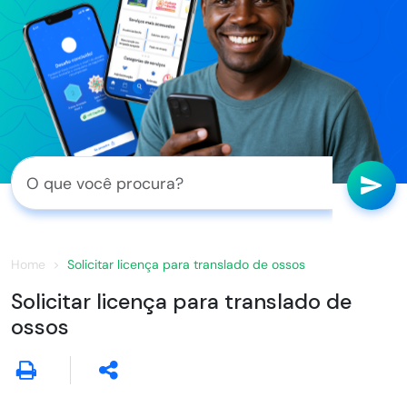
Home
Solicitar licença para translado de ossos
Solicitar licença para translado de
ossos