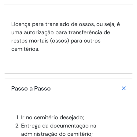
Licença para translado de ossos, ou seja, é
uma autorização para transferência de
restos mortais (ossos) para outros
cemitérios.
Passo a Passo
Ir no cemitério desejado;
Entrega da documentação na
administração do cemitério;