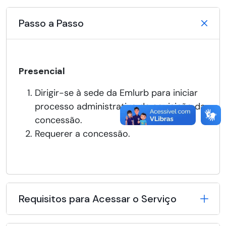
Passo a Passo
Presencial
Dirigir-se à sede da Emlurb para iniciar
processo administrativo de aquisição da
concessão.
Requerer a concessão.
Requisitos para Acessar o Serviço