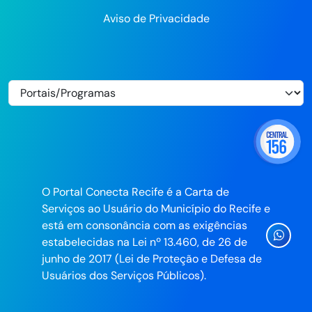
Aviso de Privacidade
O Portal Conecta Recife é a Carta de
Serviços ao Usuário do Município do Recife e
está em consonância com as exigências
Ícone
estabelecidas na Lei nº 13.460, de 26 de
Whatsa
junho de 2017 (Lei de Proteção e Defesa de
da
Usuários dos Serviços Públicos).
Prefeitu
do