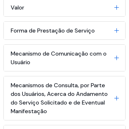
Valor
Forma de Prestação de Serviço
Mecanismo de Comunicação com o
Usuário
Mecanismos de Consulta, por Parte
dos Usuários, Acerca do Andamento
do Serviço Solicitado e de Eventual
Manifestação