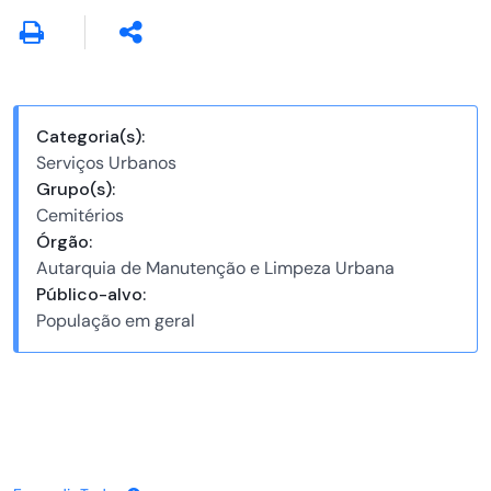
Categoria(s):
Serviços Urbanos
Grupo(s):
Cemitérios
Órgão:
Autarquia de Manutenção e Limpeza Urbana
Público-alvo:
População em geral