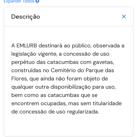
Expandir Todos
Descrição
A EMLURB destinará ao público, observada a
legislação vigente, a concessão de uso
perpétuo das catacumbas com gavetas,
construídas no Cemitério do Parque das
Flores, que ainda não foram objeto de
qualquer outra disponibilização para uso,
bem como as catacumbas que se
encontrem ocupadas, mas sem titularidade
de concessão de uso regularizada.