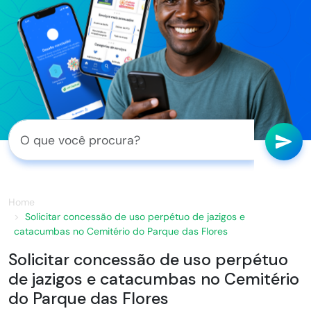
Home
Solicitar concessão de uso perpétuo de jazigos e
catacumbas no Cemitério do Parque das Flores
Solicitar concessão de uso perpétuo
de jazigos e catacumbas no Cemitério
do Parque das Flores