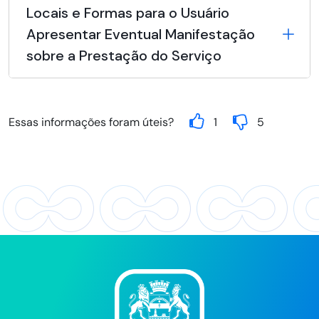
Locais e Formas para o Usuário
Apresentar Eventual Manifestação
sobre a Prestação do Serviço
Essas informações foram úteis?
1
5