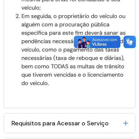
veículo;
Em seguida, o proprietário do veículo ou
alguém com a procuração pública
específica para este fim deverá sanar as
pendências necessárias para retirada do
veículo, como o pagamento das taxas
necessárias (taxa de reboque e diárias),
bem como TODAS as multas de trânsito
que tiverem vencidas e o licenciamento
do veículo.
Requisitos para Acessar o Serviço