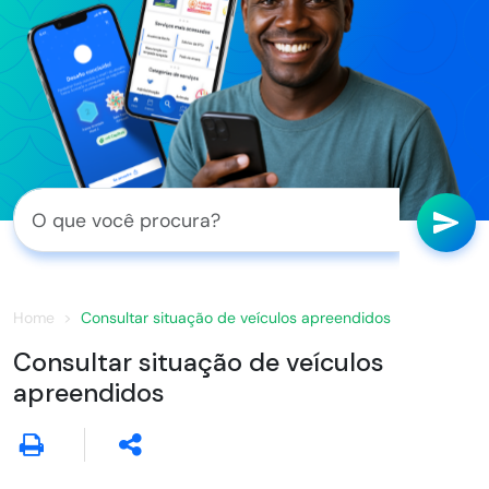
Home
Consultar situação de veículos apreendidos
Consultar situação de veículos
apreendidos