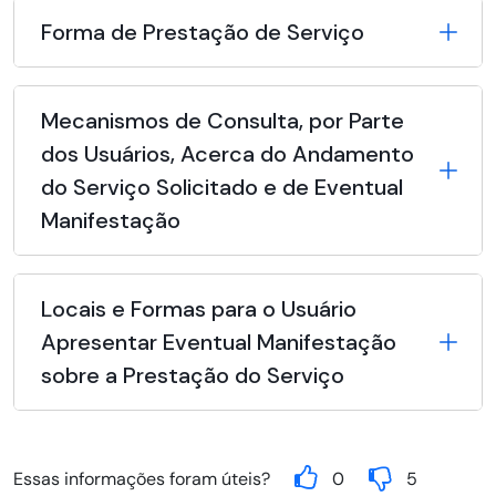
Forma de Prestação de Serviço
Mecanismos de Consulta, por Parte
dos Usuários, Acerca do Andamento
do Serviço Solicitado e de Eventual
Manifestação
Locais e Formas para o Usuário
Apresentar Eventual Manifestação
sobre a Prestação do Serviço
Essas informações foram úteis?
0
5