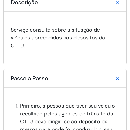
Descrição
Serviço consulta sobre a situação de
veículos apreendidos nos depósitos da
CTTU.
Passo a Passo
Primeiro, a pessoa que tiver seu veículo
recolhido pelos agentes de trânsito da
CTTU deve dirigir-se ao depósito da
mesma para onde foi conduzido o seu