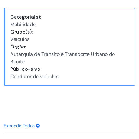
Categoria(s):
Mobilidade
Grupo(s):
Veículos
Órgão:
Autarquia de Trânsito e Transporte Urbano do
Recife
Público-alvo:
Condutor de veículos
Expandir Todos