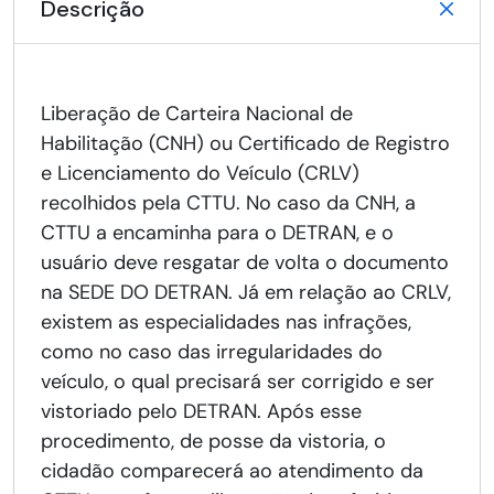
Descrição
Liberação de Carteira Nacional de
Habilitação (CNH) ou Certificado de Registro
e Licenciamento do Veículo (CRLV)
recolhidos pela CTTU. No caso da CNH, a
CTTU a encaminha para o DETRAN, e o
usuário deve resgatar de volta o documento
na SEDE DO DETRAN. Já em relação ao CRLV,
existem as especialidades nas infrações,
como no caso das irregularidades do
veículo, o qual precisará ser corrigido e ser
vistoriado pelo DETRAN. Após esse
procedimento, de posse da vistoria, o
cidadão comparecerá ao atendimento da