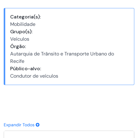
Categoria(s):
Mobilidade
Grupo(s):
Veículos
Órgão:
Autarquia de Trânsito e Transporte Urbano do
Recife
Público-alvo:
Condutor de veículos
Expandir Todos