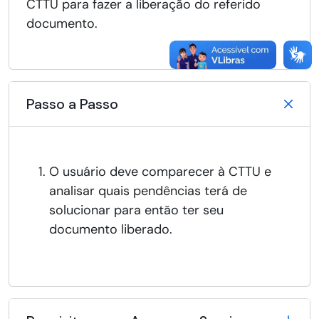
CTTU para fazer a liberação do referido
documento.
Passo a Passo
O usuário deve comparecer à CTTU e
analisar quais pendências terá de
solucionar para então ter seu
documento liberado.