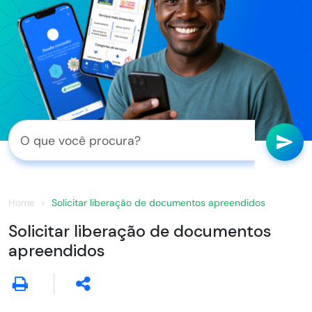
Home
Solicitar liberação de documentos apreendidos
Solicitar liberação de documentos
apreendidos