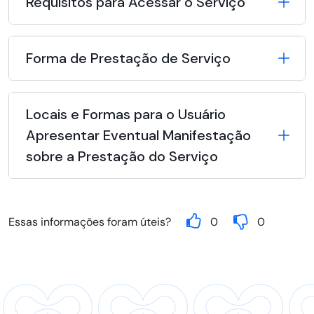
Requisitos para Acessar o Serviço
Forma de Prestação de Serviço
Locais e Formas para o Usuário
Apresentar Eventual Manifestação
sobre a Prestação do Serviço
Essas informações foram úteis?
0
0