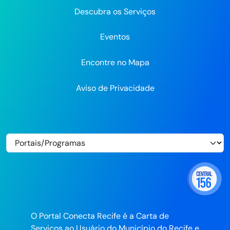
Descubra os Serviços
Eventos
Encontre no Mapa
Aviso de Privacidade
O Portal Conecta Recife é a Carta de
Serviços ao Usuário do Município do Recife e