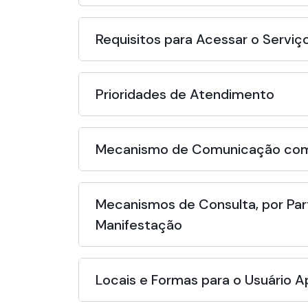
Requisitos para Acessar o Serviç
Prioridades de Atendimento
Mecanismo de Comunicação com
Mecanismos de Consulta, por Par
Manifestação
Locais e Formas para o Usuário 