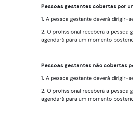
Pessoas gestantes cobertas por un
1. A pessoa gestante deverá dirigir-
2. O profissional receberá a pessoa g
agendará para um momento posterio
Pessoas gestantes não cobertas po
1. A pessoa gestante deverá dirigir-s
2. O profissional receberá a pessoa g
agendará para um momento posterio