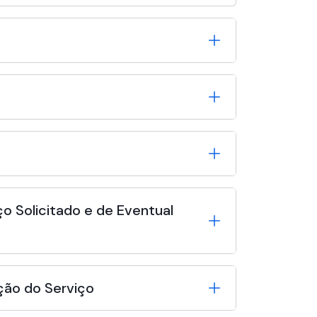
o Solicitado e de Eventual
ção do Serviço