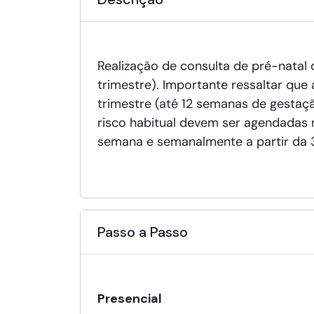
Realização de consulta de pré-natal 
trimestre). Importante ressaltar qu
trimestre (até 12 semanas de gestaç
risco habitual devem ser agendadas
semana e semanalmente a partir da
Passo a Passo
Presencial