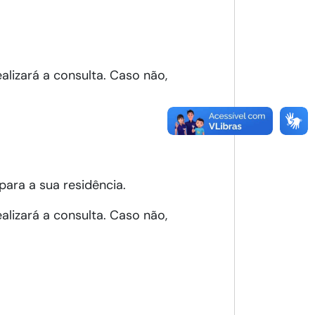
alizará a consulta. Caso não,
para a sua residência.
alizará a consulta. Caso não,