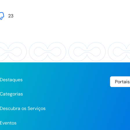
23
Destaques
Categorias
Descubra os Serviços
Eventos