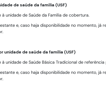
idade de saúde da família (USF)
se à unidade de Saúde da Família de cobertura.
estante e, caso haja disponibilidade no momento, já re
r.
r unidade de saúde da família (USF)
e à unidade de Saúde Básica Tradicional de referência 
estante e, caso haja disponibilidade no momento, já re
r.