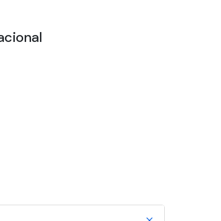
acional