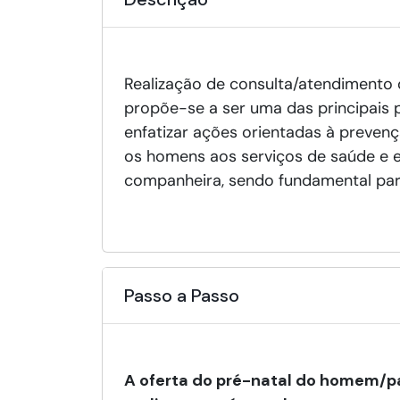
Realização de consulta/atendimento 
propõe-se a ser uma das principais 
enfatizar ações orientadas à preven
os homens aos serviços de saúde e e
companheira, sendo fundamental para 
Passo a Passo
A oferta do pré-natal do homem/pa