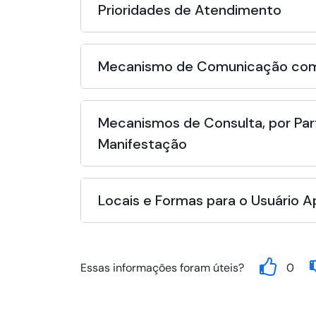
Prioridades de Atendimento
Mecanismo de Comunicação com
Mecanismos de Consulta, por Par
Manifestação
Locais e Formas para o Usuário 
Essas informações foram úteis?
0