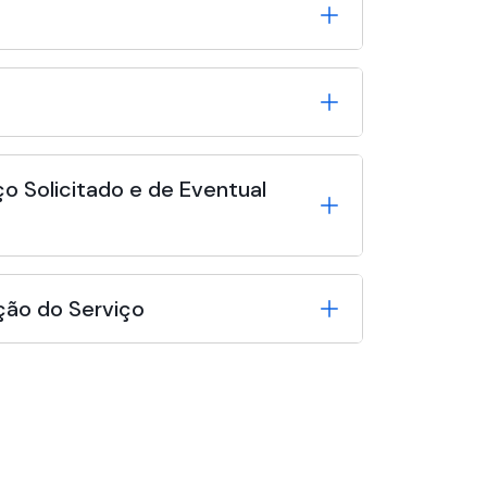
o Solicitado e de Eventual
ção do Serviço