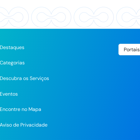
Destaques
Categorias
Descubra os Serviços
Eventos
Encontre no Mapa
Aviso de Privacidade