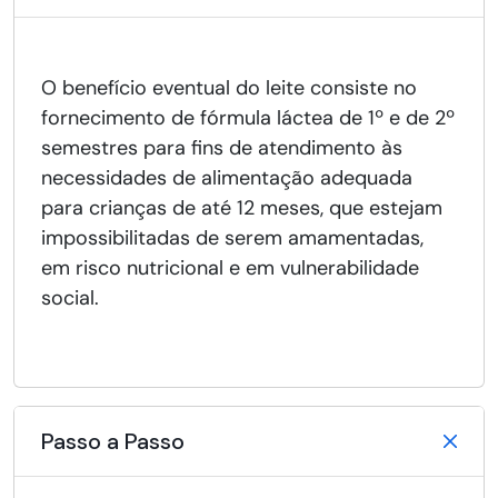
O benefício eventual do leite consiste no
fornecimento de fórmula láctea de 1º e de 2º
semestres para fins de atendimento às
necessidades de alimentação adequada
para crianças de até 12 meses, que estejam
impossibilitadas de serem amamentadas,
em risco nutricional e em vulnerabilidade
social.
Passo a Passo