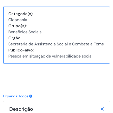
Categoria(s):
Cidadania
Grupo(s):
Benefícios Sociais
Órgão:
Secretaria de Assistência Social e Combate à Fome
Público-alvo:
Pessoa em situação de vulnerabilidade social
Expandir Todos
Descrição