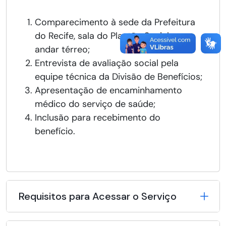
Comparecimento à sede da Prefeitura
do Recife, sala do Plantão Social, no
andar térreo;
Entrevista de avaliação social pela
equipe técnica da Divisão de Benefícios;
Apresentação de encaminhamento
médico do serviço de saúde;
Inclusão para recebimento do
benefício.
Requisitos para Acessar o Serviço