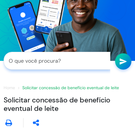
Home
Solicitar concessão de benefício eventual de leite
Solicitar concessão de benefício
eventual de leite