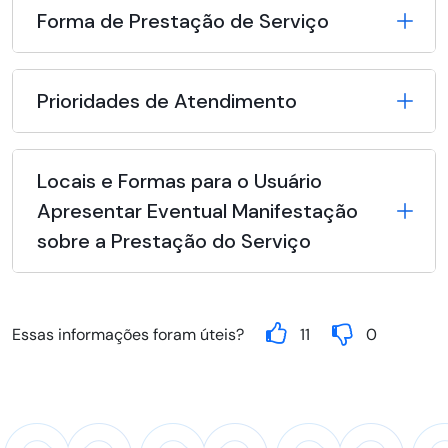
Forma de Prestação de Serviço
Prioridades de Atendimento
Locais e Formas para o Usuário
Apresentar Eventual Manifestação
sobre a Prestação do Serviço
Essas informações foram úteis?
11
0