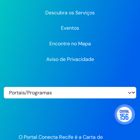
Flickr
Descubra os Serviços
Eventos
Encontre no Mapa
Aviso de Privacidade
O Portal Conecta Recife é a Carta de