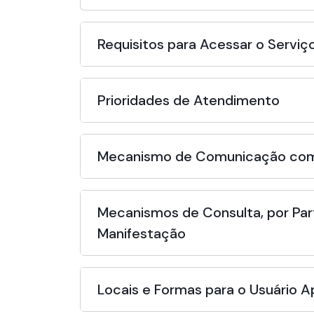
Requisitos para Acessar o Serviç
Prioridades de Atendimento
Mecanismo de Comunicação com
Mecanismos de Consulta, por Par
Manifestação
Locais e Formas para o Usuário 