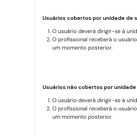
Usuários cobertos por unidade de s
O usuário deverá dirigir-se à un
O profissional receberá o usuári
um momento posterior.
Usuários não cobertos por unidade 
O usuário deverá dirigir-se à uni
O profissional receberá o usuári
um momento posterior.