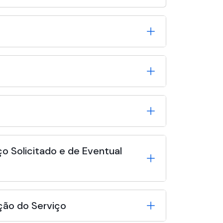
o Solicitado e de Eventual
ção do Serviço