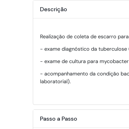
Descrição
Realização de coleta de escarro para
- exame diagnóstico da tuberculose (
- exame de cultura para mycobacteriu
- acompanhamento da condição bacil
laboratorial).
Passo a Passo