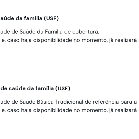
aúde da família (USF)
idade de Saúde da Família de cobertura.
o e, caso haja disponibilidade no momento, já realizar
de saúde da família (USF)
dade de Saúde Básica Tradicional de referência para a 
o e, caso haja disponibilidade no momento, já realizar