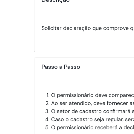
Solicitar declaração que comprove q
Passo a Passo
O permissionário deve comparec
Ao ser atendido, deve fornecer a
O setor de cadastro confirmará s
Caso o cadastro seja regular, se
O permissionário receberá a dec