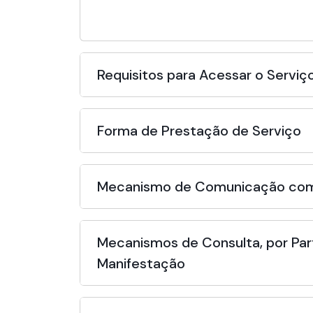
Requisitos para Acessar o Serviç
Forma de Prestação de Serviço
Mecanismo de Comunicação com
Mecanismos de Consulta, por Par
Manifestação