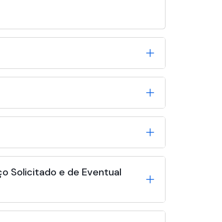
o Solicitado e de Eventual