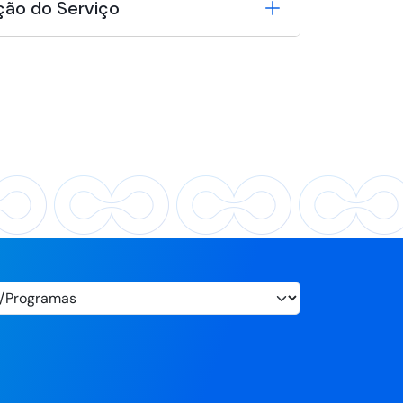
ção do Serviço