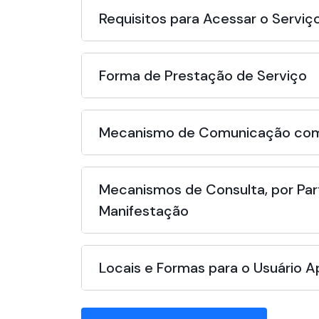
Requisitos para Acessar o Serviç
Forma de Prestação de Serviço
Mecanismo de Comunicação com
Mecanismos de Consulta, por Par
Manifestação
Locais e Formas para o Usuário 