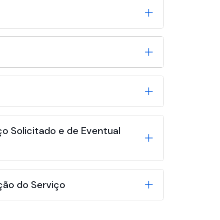
o Solicitado e de Eventual
ção do Serviço