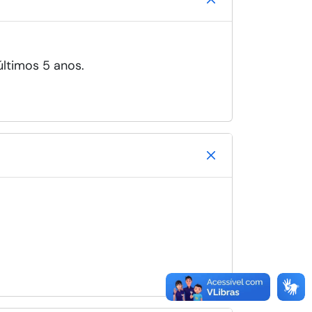
últimos 5 anos.