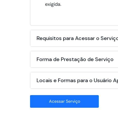
exigida.
Requisitos para Acessar o Serviç
Forma de Prestação de Serviço
Locais e Formas para o Usuário 
Acessar Serviço