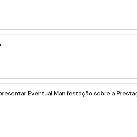
o
Apresentar Eventual Manifestação sobre a Presta