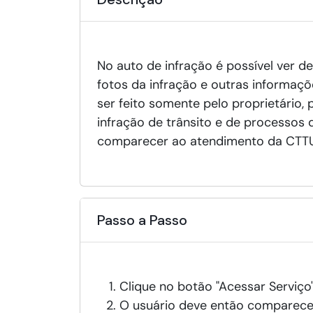
No auto de infração é possível ver d
fotos da infração e outras informaç
ser feito somente pelo proprietário, 
infração de trânsito e de processos 
comparecer ao atendimento da CTTU 
Passo a Passo
Clique no botão "Acessar Serviç
O usuário deve então comparece