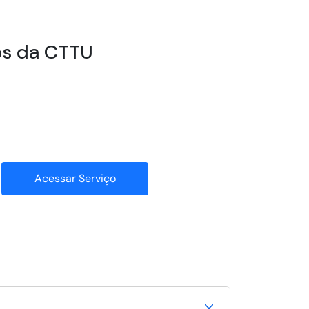
sos da CTTU
Acessar Serviço