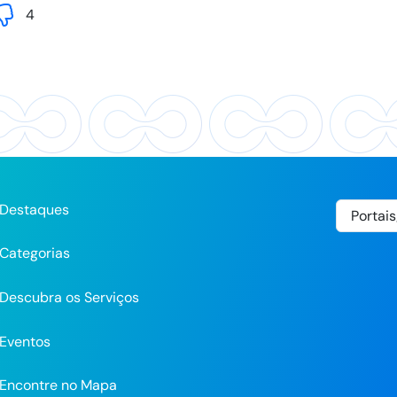
4
Destaques
Categorias
Descubra os Serviços
Eventos
Encontre no Mapa