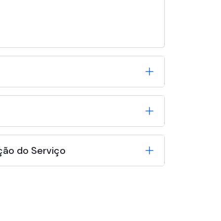
ção do Serviço