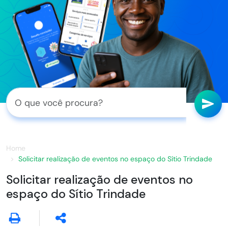
Home
Solicitar realização de eventos no espaço do Sítio Trindade
Solicitar realização de eventos no
espaço do Sítio Trindade