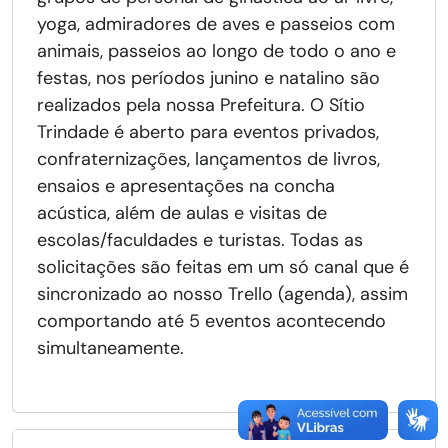
yoga, admiradores de aves e passeios com
animais, passeios ao longo de todo o ano e
festas, nos períodos junino e natalino são
realizados pela nossa Prefeitura. O Sítio
Trindade é aberto para eventos privados,
confraternizações, lançamentos de livros,
ensaios e apresentações na concha
acústica, além de aulas e visitas de
escolas/faculdades e turistas. Todas as
solicitações são feitas em um só canal que é
sincronizado ao nosso Trello (agenda), assim
comportando até 5 eventos acontecendo
simultaneamente.