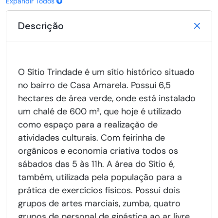
Expandir Todos
Descrição
O Sítio Trindade é um sítio histórico situado
no bairro de Casa Amarela. Possui 6,5
hectares de área verde, onde está instalado
um chalé de 600 m², que hoje é utilizado
como espaço para a realização de
atividades culturais. Com feirinha de
orgânicos e economia criativa todos os
sábados das 5 às 11h. A área do Sítio é,
também, utilizada pela população para a
prática de exercícios físicos. Possui dois
grupos de artes marciais, zumba, quatro
grupos de personal de ginástica ao ar livre,