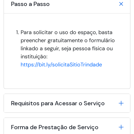
Passo a Passo
Para solicitar o uso do espaço, basta
preencher gratuitamente o formulário
linkado a seguir, seja pessoa física ou
instituição:
https://bit.ly/solicitaSitioTrindade
Requisitos para Acessar o Serviço
Forma de Prestação de Serviço