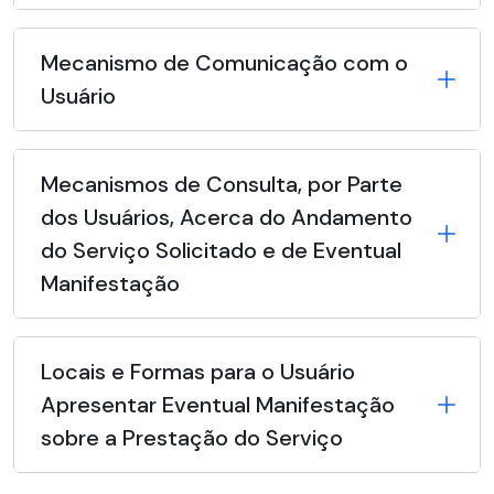
Mecanismo de Comunicação com o
Usuário
Mecanismos de Consulta, por Parte
dos Usuários, Acerca do Andamento
do Serviço Solicitado e de Eventual
Manifestação
Locais e Formas para o Usuário
Apresentar Eventual Manifestação
sobre a Prestação do Serviço