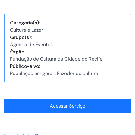
Categoria(s):
Cultura e Lazer
Grupo(s):
Agenda de Eventos
Órgão:
Fundação de Cultura da Cidade do Recife
Público-alvo:
População em geral , Fazedor de cultura
Acessar Serviço