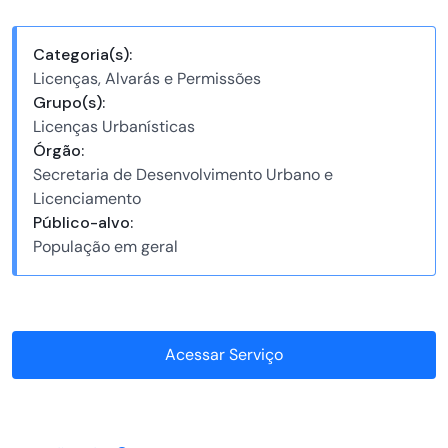
Categoria(s):
Licenças, Alvarás e Permissões
Grupo(s):
Licenças Urbanísticas
Órgão:
Secretaria de Desenvolvimento Urbano e
Licenciamento
Público-alvo:
População em geral
Acessar Serviço