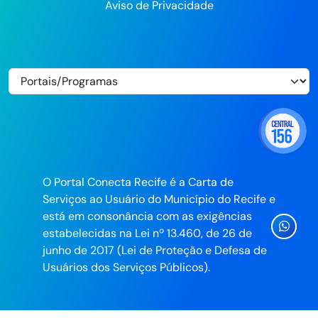
Aviso de Privacidade
O Portal Conecta Recife é a Carta de
Serviços ao Usuário do Município do Recife e
está em consonância com as exigências
Ícone
estabelecidas na Lei nº 13.460, de 26 de
Whatsa
junho de 2017 (Lei de Proteção e Defesa de
da
Usuários dos Serviços Públicos).
Prefeitu
do
Recife