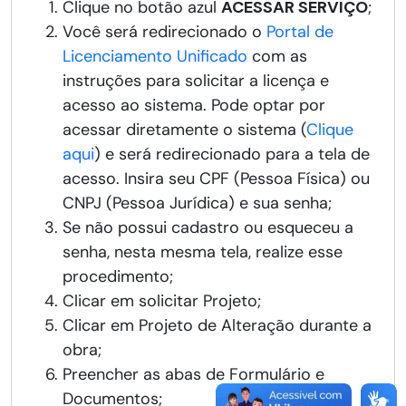
Clique no botão azul
ACESSAR SERVIÇO
;
Você será redirecionado o
Portal de
Licenciamento Unificado
com as
instruções para solicitar a licença e
acesso ao sistema. Pode optar por
acessar diretamente o sistema (
Clique
aqui
) e será redirecionado para a tela de
acesso. Insira seu CPF (Pessoa Física) ou
CNPJ (Pessoa Jurídica) e sua senha;
Se não possui cadastro ou esqueceu a
senha, nesta mesma tela, realize esse
procedimento;
Clicar em solicitar Projeto;
Clicar em Projeto de Alteração durante a
obra;
Preencher as abas de Formulário e
Documentos;