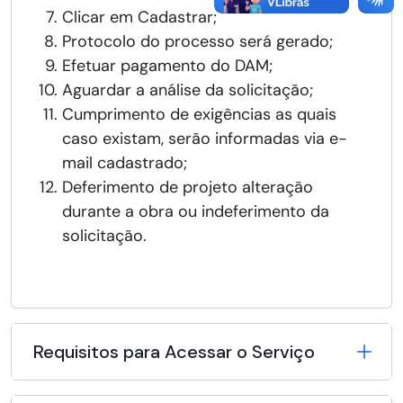
Clicar em Cadastrar;
Protocolo do processo será gerado;
Efetuar pagamento do DAM;
Aguardar a análise da solicitação;
Cumprimento de exigências as quais
caso existam, serão informadas via e-
mail cadastrado;
Deferimento de projeto alteração
durante a obra ou indeferimento da
solicitação.
Requisitos para Acessar o Serviço