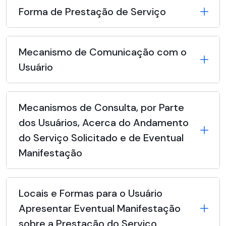
Forma de Prestação de Serviço
Mecanismo de Comunicação com o
Usuário
Mecanismos de Consulta, por Parte
dos Usuários, Acerca do Andamento
do Serviço Solicitado e de Eventual
Manifestação
Locais e Formas para o Usuário
Apresentar Eventual Manifestação
sobre a Prestação do Serviço