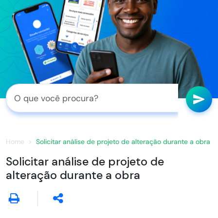
Home
Solicitar análise de projeto de alteração durante a obra
Solicitar análise de projeto de
alteração durante a obra