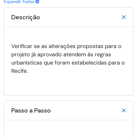
Expandir Todos
Descrição
Verificar se as alterações propostas para o
projeto já aprovado atendem às regras
urbanísticas que foram estabelecidas para o
Recife.
Passo a Passo