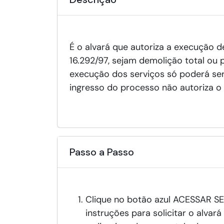
É o alvará que autoriza a execução d
16.292/97, sejam demolição total ou
execução dos serviços só poderá ser
ingresso do processo não autoriza o 
Passo a Passo
Clique no botão azul ACESSAR SE
instruções para solicitar o alvar