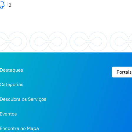
2
Destaques
Categorias
Descubra os Serviços
Eventos
Encontre no Mapa