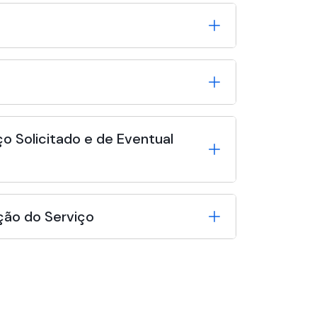
o Solicitado e de Eventual
ção do Serviço