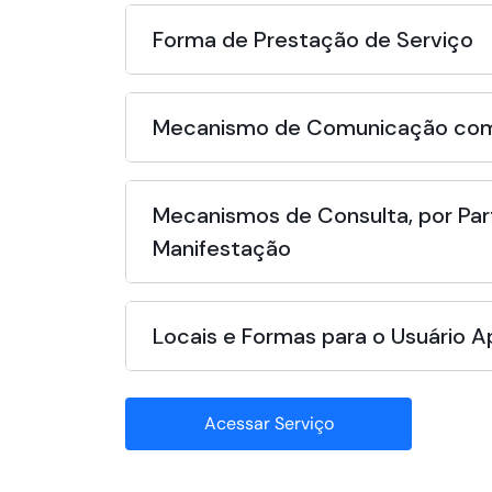
Forma de Prestação de Serviço
Mecanismo de Comunicação com
Mecanismos de Consulta, por Par
Manifestação
Locais e Formas para o Usuário 
Acessar Serviço