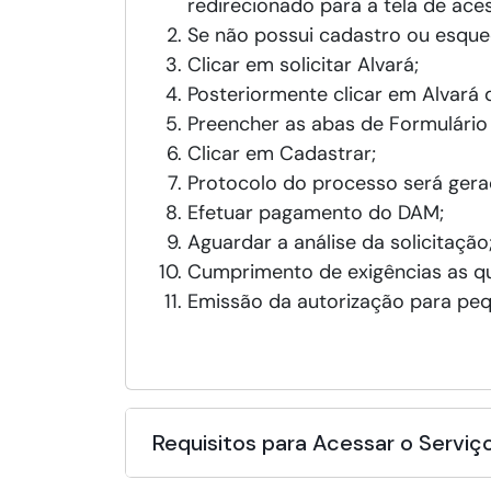
redirecionado para a tela de aces
Se não possui cadastro ou esque
Clicar em solicitar Alvará;
Posteriormente clicar em Alvará 
Preencher as abas de Formulári
Clicar em Cadastrar;
Protocolo do processo será gera
Efetuar pagamento do DAM;
Aguardar a análise da solicitação
Cumprimento de exigências as qu
Emissão da autorização para peq
Requisitos para Acessar o Serviç