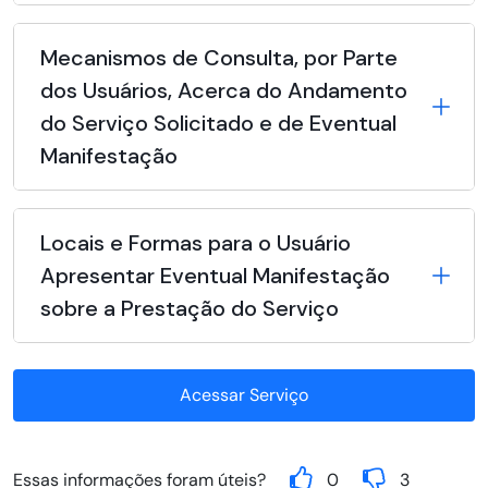
Mecanismos de Consulta, por Parte
dos Usuários, Acerca do Andamento
do Serviço Solicitado e de Eventual
Manifestação
Locais e Formas para o Usuário
Apresentar Eventual Manifestação
sobre a Prestação do Serviço
Acessar Serviço
Essas informações foram úteis?
0
3