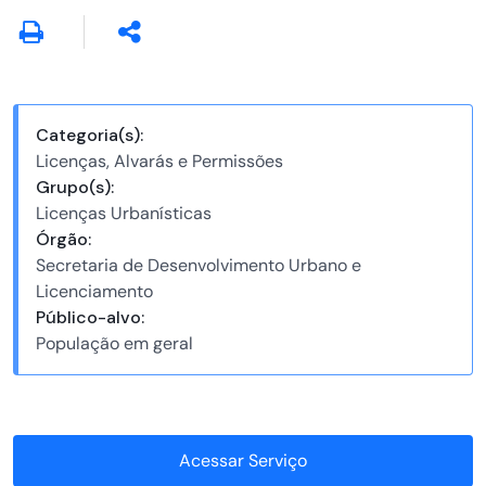
Categoria(s):
Licenças, Alvarás e Permissões
Grupo(s):
Licenças Urbanísticas
Órgão:
Secretaria de Desenvolvimento Urbano e
Licenciamento
Público-alvo:
População em geral
Acessar Serviço