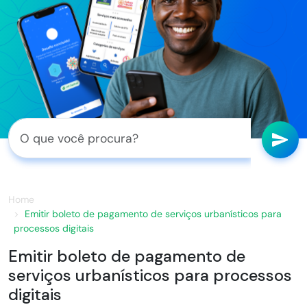
Home
Emitir boleto de pagamento de serviços urbanísticos para
processos digitais
Emitir boleto de pagamento de
serviços urbanísticos para processos
digitais