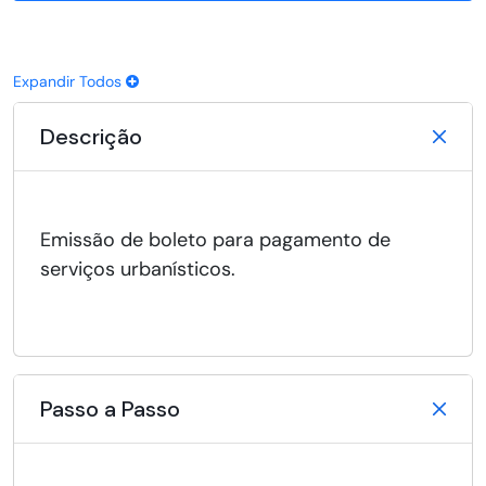
Expandir Todos
Descrição
Emissão de boleto para pagamento de
serviços urbanísticos.
Passo a Passo