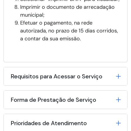
Imprimir o documento de arrecadação
municipal;
Efetuar o pagamento, na rede
autorizada, no prazo de 15 dias corridos,
a contar da sua emissão.
Requisitos para Acessar o Serviço
Forma de Prestação de Serviço
Prioridades de Atendimento