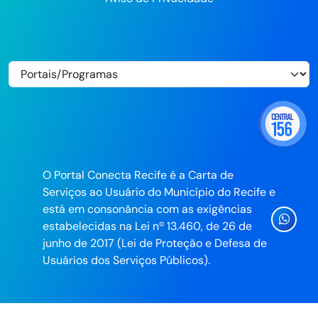
O Portal Conecta Recife é a Carta de
Serviços ao Usuário do Município do Recife e
está em consonância com as exigências
Ícone
estabelecidas na Lei nº 13.460, de 26 de
Whatsa
junho de 2017 (Lei de Proteção e Defesa de
da
Usuários dos Serviços Públicos).
Prefeitu
do
Recife