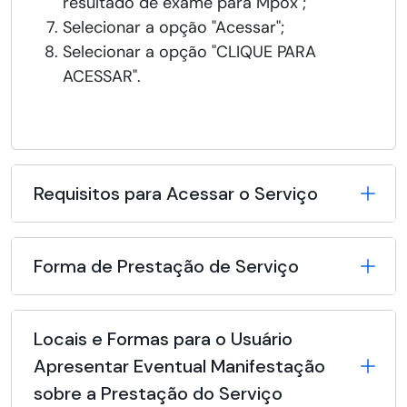
resultado de exame para Mpox";
Selecionar a opção "Acessar";
Selecionar a opção "CLIQUE PARA
ACESSAR".
Requisitos para Acessar o Serviço
Forma de Prestação de Serviço
Locais e Formas para o Usuário
Apresentar Eventual Manifestação
sobre a Prestação do Serviço