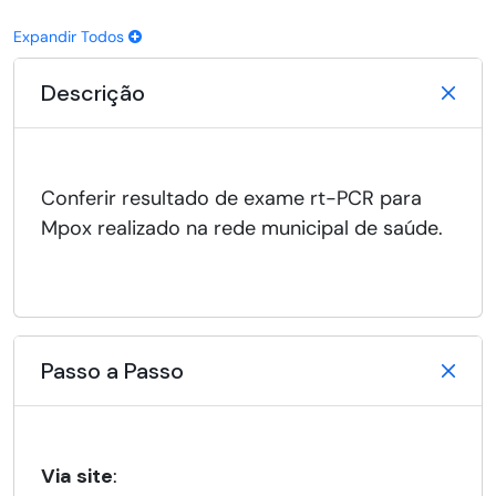
Expandir Todos
Descrição
Conferir resultado de exame rt-PCR para
Mpox realizado na rede municipal de saúde.
Passo a Passo
Via site
: