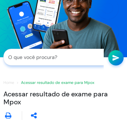
Home
Acessar resultado de exame para Mpox
Acessar resultado de exame para
Mpox