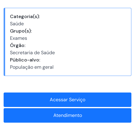
Categoria(s):
Saúde
Grupo(s):
Exames
Órgão:
Secretaria de Saúde
Público-alvo:
População em geral
Acessar Serviço
Atendimento