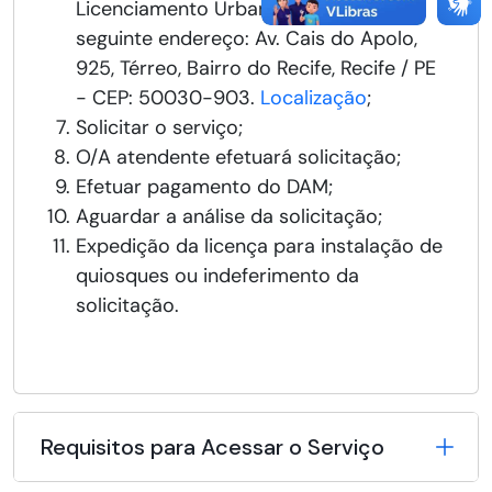
Licenciamento Urbano Integrado, no
seguinte endereço: Av. Cais do Apolo,
925, Térreo, Bairro do Recife, Recife / PE
- CEP: 50030-903.
Localização
;
Solicitar o serviço;
O/A atendente efetuará solicitação;
Efetuar pagamento do DAM;
Aguardar a análise da solicitação;
Expedição da licença para instalação de
quiosques ou indeferimento da
solicitação.
Requisitos para Acessar o Serviço