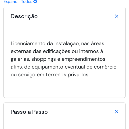
Expandir Todos
Descrição
Licenciamento da instalação, nas áreas
externas das edificações ou internos à
galerias, shoppings e empreendimentos
afins, de equipamento eventual de comércio
ou serviço em terrenos privados.
Passo a Passo