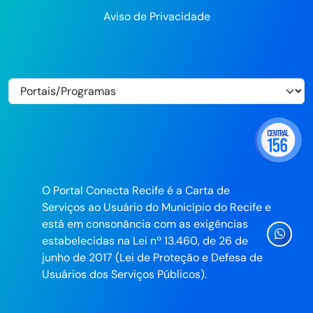
Aviso de Privacidade
O Portal Conecta Recife é a Carta de
Serviços ao Usuário do Município do Recife e
está em consonância com as exigências
Ícone
estabelecidas na Lei nº 13.460, de 26 de
Whatsa
junho de 2017 (Lei de Proteção e Defesa de
da
Usuários dos Serviços Públicos).
Prefeitu
do