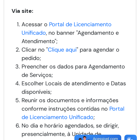
Via site:
Acessar o
Portal de Licenciamento
Unificado
, no banner "Agendamento e
Atendimento";
Clicar no "
Clique aqui
" para agendar o
pedido;
Preencher os dados para Agendamento
de Serviços;
Escolher Locais de atendimento e Datas
disponíveis;
Reunir os documentos e informações
conforme instruções contidas no
Portal
de Licenciamento Unificado
;
No dia e horário agendados, se dirigir,
presencialmente, à Unidade de