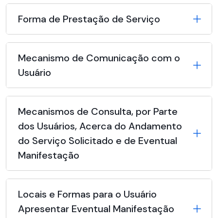
Forma de Prestação de Serviço
Mecanismo de Comunicação com o
Usuário
Mecanismos de Consulta, por Parte
dos Usuários, Acerca do Andamento
do Serviço Solicitado e de Eventual
Manifestação
Locais e Formas para o Usuário
Apresentar Eventual Manifestação