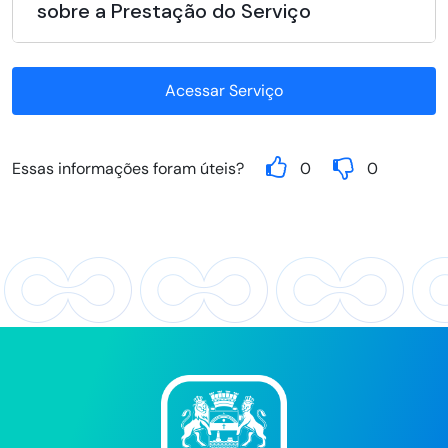
sobre a Prestação do Serviço
Acessar Serviço
Essas informações foram úteis?
0
0