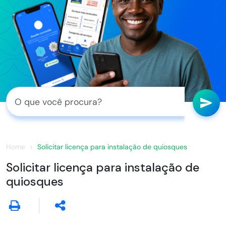
Home
Solicitar licença para instalação de quiosques
Solicitar licença para instalação de
quiosques