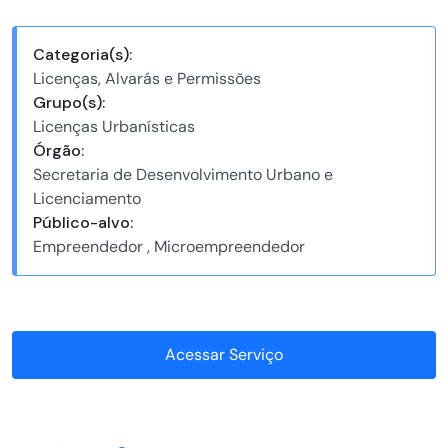
Categoria(s):
Licenças, Alvarás e Permissões
Grupo(s):
Licenças Urbanísticas
Órgão:
Secretaria de Desenvolvimento Urbano e
Licenciamento
Público-alvo:
Empreendedor , Microempreendedor
Acessar Serviço