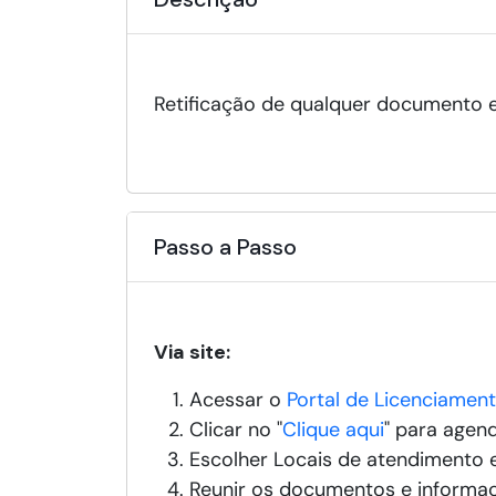
Retificação de qualquer documento e
Passo a Passo
Via site:
Acessar o
Portal de Licenciament
Clicar no "
Clique aqui
" para agen
Escolher Locais de atendimento e
Reunir os documentos e informa