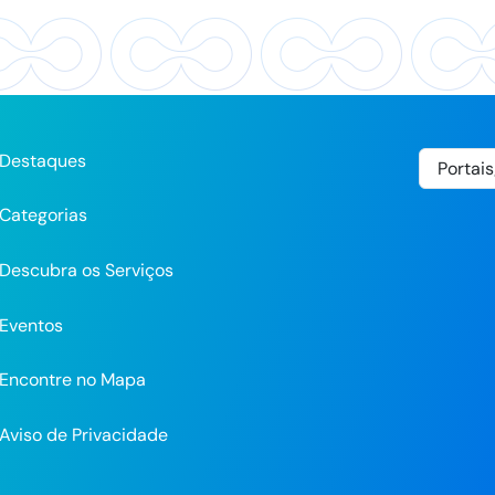
Destaques
Categorias
Descubra os Serviços
Eventos
Encontre no Mapa
Aviso de Privacidade