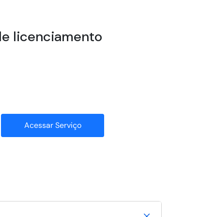
de licenciamento
Acessar Serviço