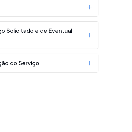
o Solicitado e de Eventual
ção do Serviço