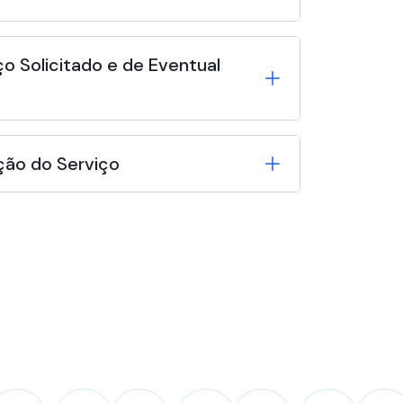
o Solicitado e de Eventual
ção do Serviço