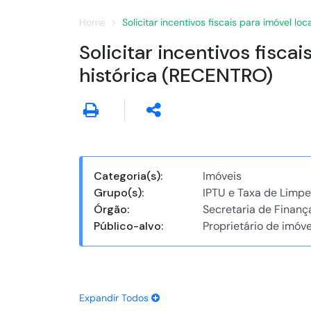
Home
Solicitar incentivos fiscais para imóvel 
Solicitar incentivos fisc
histórica (RECENTRO)
Categoria(s):
Imóveis
Grupo(s):
IPTU e Taxa de Limpe
Órgão:
Secretaria de Finanç
Público-alvo:
Proprietário de imóve
Expandir Todos