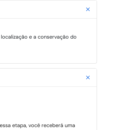
a localização e a conservação do
 essa etapa, você receberá uma