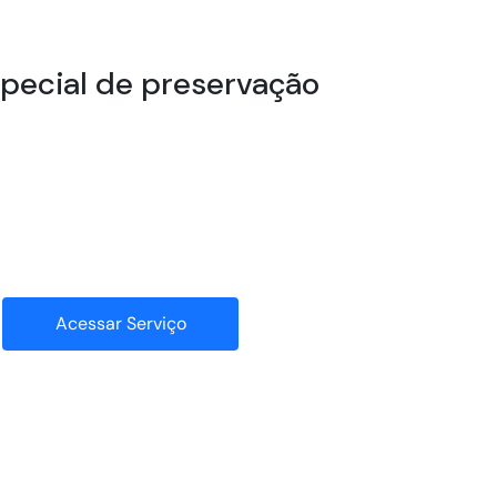
especial de preservação
Acessar Serviço