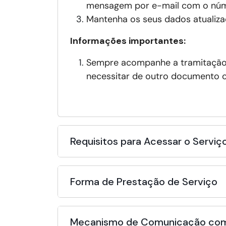
mensagem por e-mail com o núm
Mantenha os seus dados atualiza
Informações importantes:
Sempre acompanhe a tramitaçã
necessitar de outro documento c
Requisitos para Acessar o Serviç
Forma de Prestação de Serviço
Mecanismo de Comunicação com