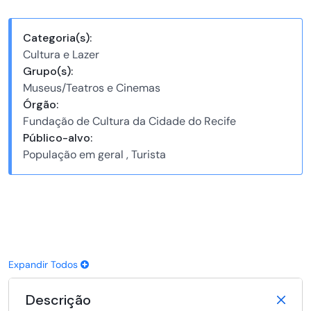
Categoria(s):
Cultura e Lazer
Grupo(s):
Museus/Teatros e Cinemas
Órgão:
Fundação de Cultura da Cidade do Recife
Público-alvo:
População em geral , Turista
Expandir Todos
Descrição