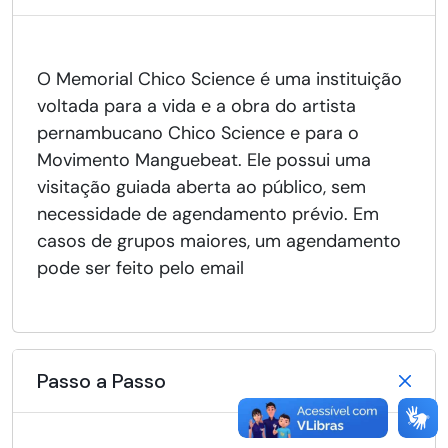
O Memorial Chico Science é uma instituição
voltada para a vida e a obra do artista
pernambucano Chico Science e para o
Movimento Manguebeat. Ele possui uma
visitação guiada aberta ao público, sem
necessidade de agendamento prévio. Em
casos de grupos maiores, um agendamento
pode ser feito pelo email
Passo a Passo