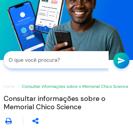
Home
Consultar informações sobre o Memorial Chico Science
Consultar informações sobre o
Memorial Chico Science