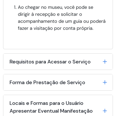
Ao chegar no museu, você pode se
dirigir à recepção e solicitar o
acompanhamento de um guia ou poderá
fazer a visitação por conta própria.
Requisitos para Acessar o Serviço
Forma de Prestação de Serviço
Locais e Formas para o Usuário
Apresentar Eventual Manifestação