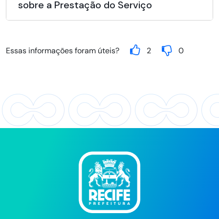
sobre a Prestação do Serviço
Essas informações foram úteis?
2
0