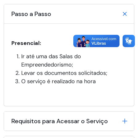
Passo a Passo
Presencial:
Ir até uma das Salas do
Empreendedorismo;
Levar os documentos solicitados;
O serviço é realizado na hora
Requisitos para Acessar o Serviço