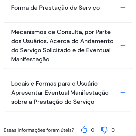
Forma de Prestação de Serviço
Mecanismos de Consulta, por Parte
dos Usuários, Acerca do Andamento
do Serviço Solicitado e de Eventual
Manifestação
Locais e Formas para o Usuário
Apresentar Eventual Manifestação
sobre a Prestação do Serviço
Essas informações foram úteis?
0
0