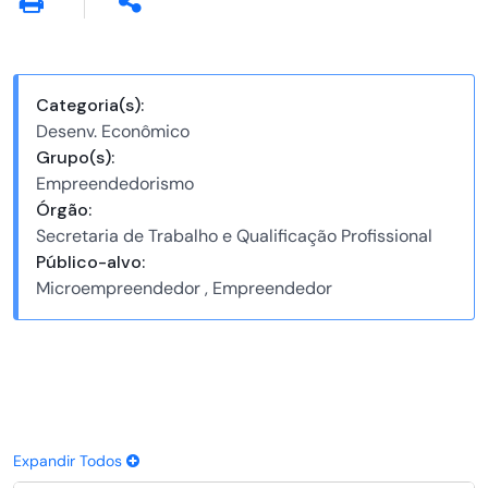
Categoria(s):
Desenv. Econômico
Grupo(s):
Empreendedorismo
Órgão:
Secretaria de Trabalho e Qualificação Profissional
Público-alvo:
Microempreendedor , Empreendedor
Expandir Todos