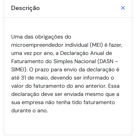
Descrição
Uma das obrigações do
microempreendedor individual (MEI) é fazer,
uma vez por ano, a Declaração Anual de
Faturamento do Simples Nacional (DASN –
SIMEI). O prazo para envio da declaração é
até 31 de maio, devendo ser informado o
valor do faturamento do ano anterior. Essa
declaração deve ser enviada mesmo que a
sua empresa não tenha tido faturamento
durante o ano.