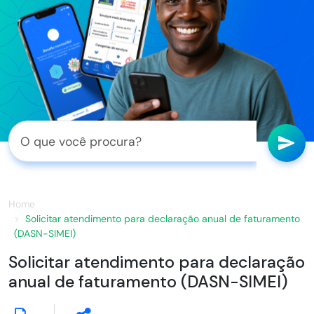
Home
Solicitar atendimento para declaração anual de faturamento
(DASN-SIMEI)
Solicitar atendimento para declaração
anual de faturamento (DASN-SIMEI)